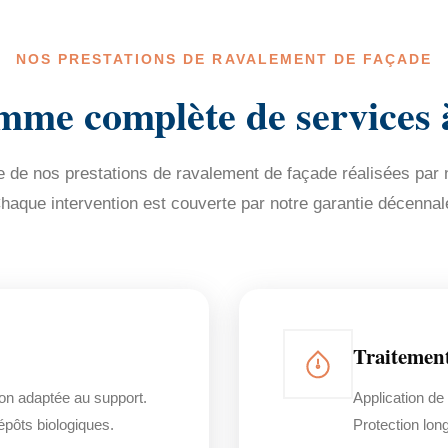
NOS PRESTATIONS DE RAVALEMENT DE FAÇADE
mme complète de services 
de nos prestations de ravalement de façade réalisées par n
haque intervention est couverte par notre garantie décennal
Traitemen
on adaptée au support.
Application de
dépôts biologiques.
Protection lon