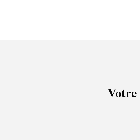
Votre 