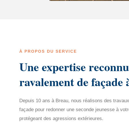
À PROPOS DU SERVICE
Une expertise reconnu
ravalement de façade 
Depuis 10 ans à Breau, nous réalisons des travau
façade pour redonner une seconde jeunesse à votre 
protégeant des agressions extérieures.