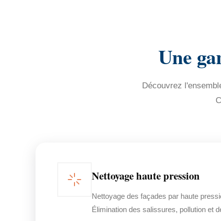
Une ga
Découvrez l'ensemble 
C
Nettoyage haute pression
Nettoyage des façades par haute pressi
Élimination des salissures, pollution et 