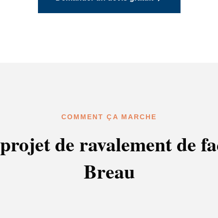
COMMENT ÇA MARCHE
projet de ravalement de f
Breau