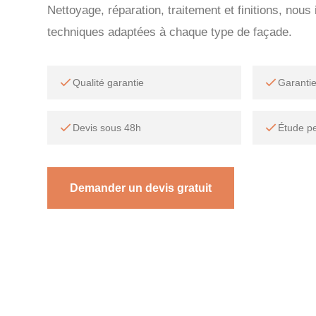
Nettoyage, réparation, traitement et finitions, nou
techniques adaptées à chaque type de façade.
Qualité garantie
Garanti
Devis sous 48h
Étude p
Demander un devis gratuit