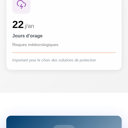
22
j/an
Jours d'orage
Risques météorologiques
Important pour le choix des solutions de protection