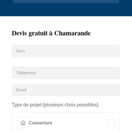
Devis gratuit à Chamarande
Type de projet (plusieurs choix possibles)
Couverture