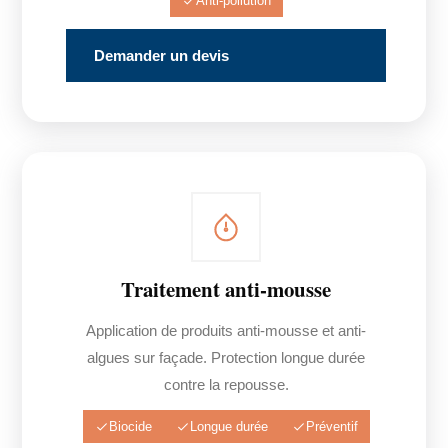
Anti-pollution
Demander un devis
Traitement anti-mousse
Application de produits anti-mousse et anti-
algues sur façade. Protection longue durée
contre la repousse.
Biocide
Longue durée
Préventif