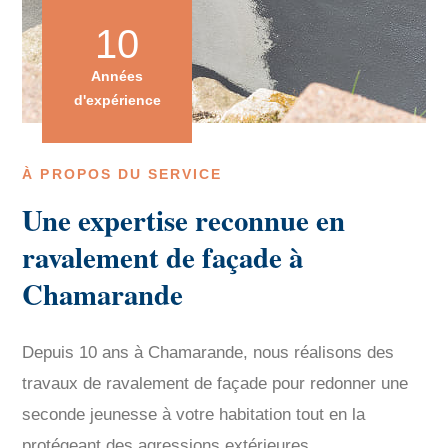
10
Années
d'expérience
À PROPOS DU SERVICE
Une expertise reconnue en
ravalement de façade à
Chamarande
Depuis 10 ans à Chamarande, nous réalisons des
travaux de ravalement de façade pour redonner une
seconde jeunesse à votre habitation tout en la
protégeant des agressions extérieures.