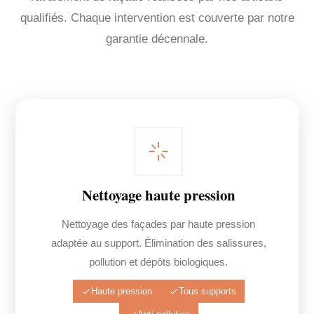
qualifiés. Chaque intervention est couverte par notre
garantie décennale.
Nettoyage haute pression
Nettoyage des façades par haute pression
adaptée au support. Élimination des salissures,
pollution et dépôts biologiques.
Haute pression
Tous supports