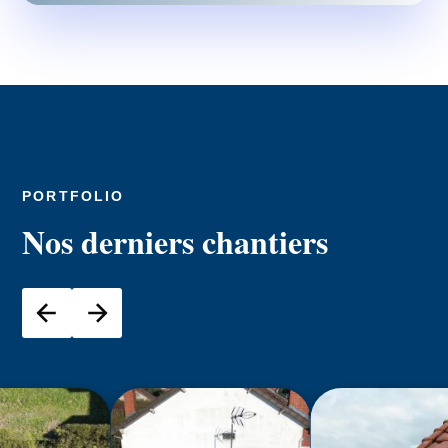
PORTFOLIO
Nos derniers chantiers