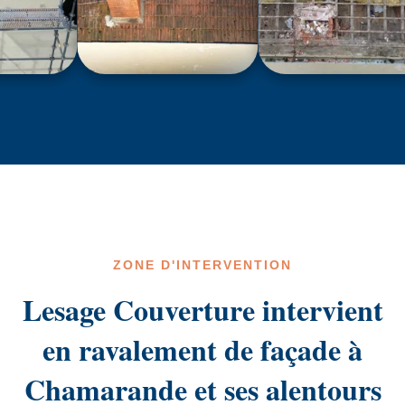
ZONE D'INTERVENTION
Lesage Couverture intervient
en ravalement de façade à
Chamarande et ses alentours