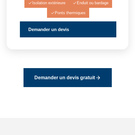
Isolation extérieure
Enduit ou bardage
Ponts thermiques
Demander un devis
Demander un devis gratuit