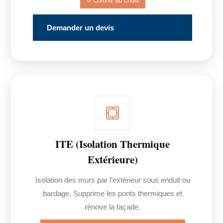
Coloris au choix
Demander un devis
ITE (Isolation Thermique
Extérieure)
Isolation des murs par l'extérieur sous enduit ou
bardage. Supprime les ponts thermiques et
rénove la façade.