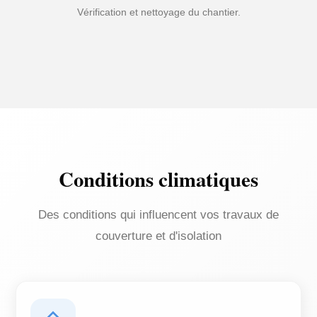
Vérification et nettoyage du chantier.
Conditions climatiques
Des conditions qui influencent vos travaux de
couverture et d'isolation