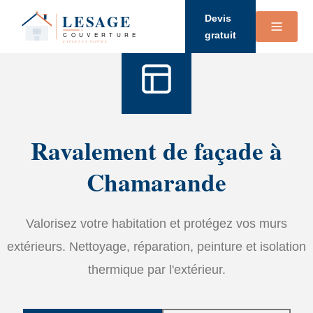
Accueil
›
Services
›
Ravalement de façade
Devis
gratuit
Ravalement de façade à
Chamarande
Valorisez votre habitation et protégez vos murs
extérieurs. Nettoyage, réparation, peinture et isolation
thermique par l'extérieur.