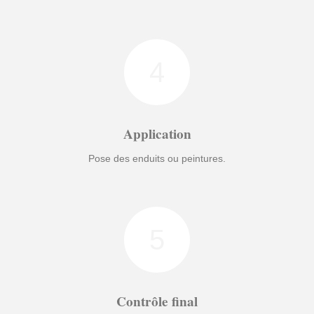
4
Application
Pose des enduits ou peintures.
5
Contrôle final