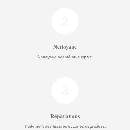
2
Nettoyage
Nettoyage adapté au support.
3
Réparations
Traitement des fissures et zones dégradées.