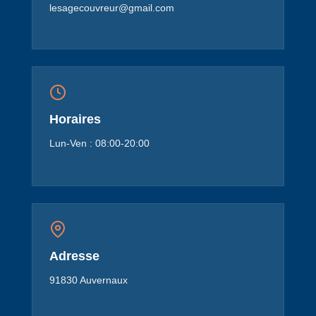
lesagecouvreur@gmail.com
Horaires
Lun-Ven : 08:00-20:00
Adresse
91830 Auvernaux