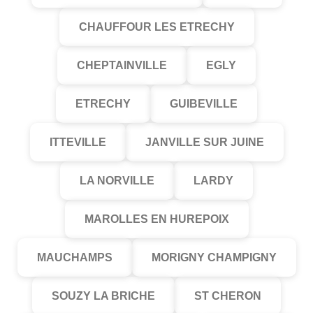
CHAUFFOUR LES ETRECHY
CHEPTAINVILLE
EGLY
ETRECHY
GUIBEVILLE
ITTEVILLE
JANVILLE SUR JUINE
LA NORVILLE
LARDY
MAROLLES EN HUREPOIX
MAUCHAMPS
MORIGNY CHAMPIGNY
SOUZY LA BRICHE
ST CHERON