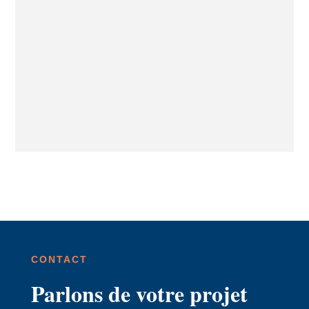
CONTACT
Parlons de votre projet