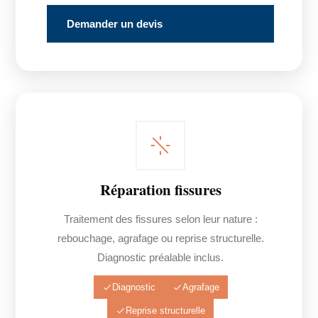
Demander un devis
Réparation fissures
Traitement des fissures selon leur nature :
rebouchage, agrafage ou reprise structurelle.
Diagnostic préalable inclus.
Diagnostic
Agrafage
Reprise structurelle