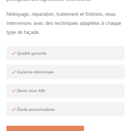
Nettoyage, réparation, traitement et finitions, nous
intervenons avec des techniques adaptées à chaque
type de façade.
Qualité garantie
Garantie décennale
Devis sous 48h
Étude personnalisée