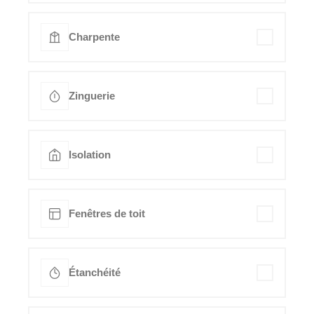
Charpente
Zinguerie
Isolation
Fenêtres de toit
Étanchéité