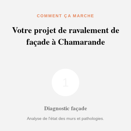
COMMENT ÇA MARCHE
Votre projet de ravalement de
façade à Chamarande
1
Diagnostic façade
Analyse de l'état des murs et pathologies.