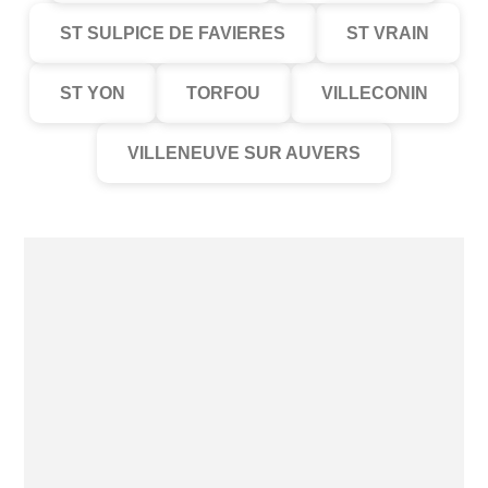
ST SULPICE DE FAVIERES
ST VRAIN
ST YON
TORFOU
VILLECONIN
VILLENEUVE SUR AUVERS