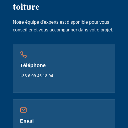
toiture
Notre équipe d'experts est disponible pour vous
conseiller et vous accompagner dans votre projet.
Téléphone
+33 6 09 46 18 94
Email