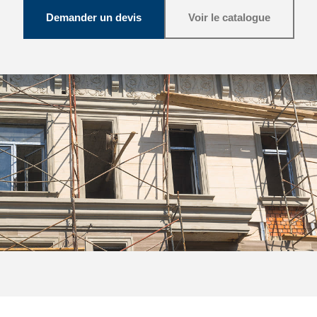
Demander un devis
Voir le catalogue