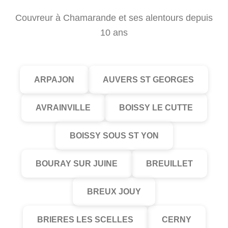
Couvreur à Chamarande et ses alentours depuis
10 ans
ARPAJON
AUVERS ST GEORGES
AVRAINVILLE
BOISSY LE CUTTE
BOISSY SOUS ST YON
BOURAY SUR JUINE
BREUILLET
BREUX JOUY
BRIERES LES SCELLES
CERNY