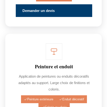
Demander un devis
Peinture et enduit
Application de peintures ou enduits décoratifs
adaptés au support. Large choix de finitions et
coloris.
Peinture extérieure
Enduit décoratif