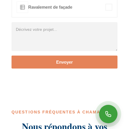
Ravalement de façade
Envoyer
QUESTIONS FRÉQUENTES À CHAMARANDE
Nous répondons à vos