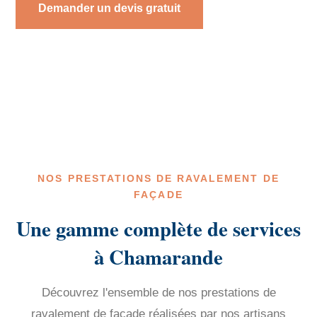
Demander un devis gratuit
NOS PRESTATIONS DE RAVALEMENT DE
FAÇADE
Une gamme complète de services
à Chamarande
Découvrez l'ensemble de nos prestations de
ravalement de façade réalisées par nos artisans