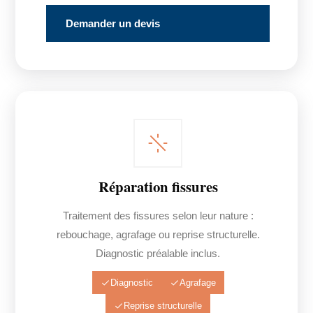
Demander un devis
Réparation fissures
Traitement des fissures selon leur nature :
rebouchage, agrafage ou reprise structurelle.
Diagnostic préalable inclus.
Diagnostic
Agrafage
Reprise structurelle