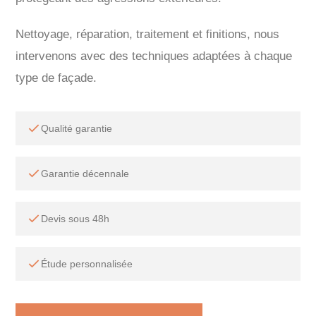
Nettoyage, réparation, traitement et finitions, nous
intervenons avec des techniques adaptées à chaque
type de façade.
Qualité garantie
Garantie décennale
Devis sous 48h
Étude personnalisée