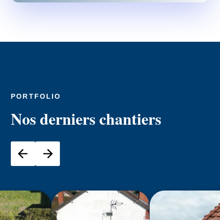
PORTFOLIO
Nos derniers chantiers