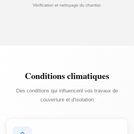
Vérification et nettoyage du chantier.
Conditions climatiques
Des conditions qui influencent vos travaux de
couverture et d'isolation