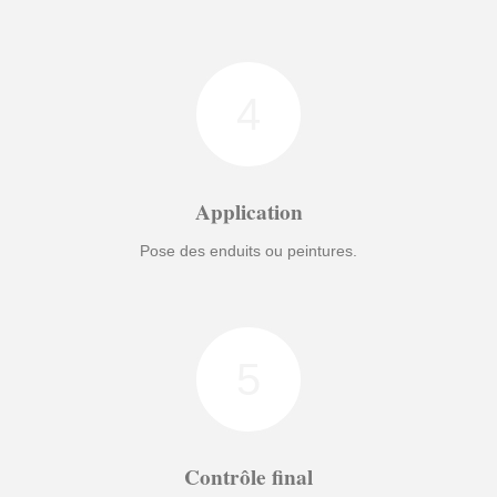
4
Application
Pose des enduits ou peintures.
5
Contrôle final