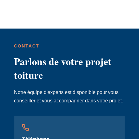
CONTACT
Parlons de votre projet
toiture
Notre équipe d'experts est disponible pour vous
conseiller et vous accompagner dans votre projet.