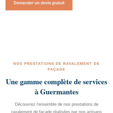
Demander un devis gratuit
NOS PRESTATIONS DE RAVALEMENT DE
FAÇADE
Une gamme complète de services
à Guermantes
Découvrez l'ensemble de nos prestations de
ravalement de façade réalisées par nos artisans