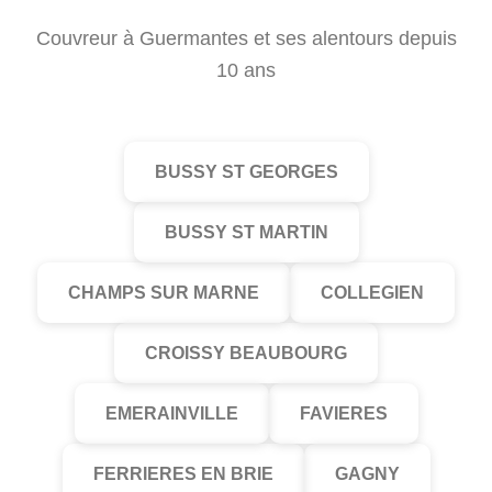
Couvreur à Guermantes et ses alentours depuis
10 ans
BUSSY ST GEORGES
BUSSY ST MARTIN
CHAMPS SUR MARNE
COLLEGIEN
CROISSY BEAUBOURG
EMERAINVILLE
FAVIERES
FERRIERES EN BRIE
GAGNY