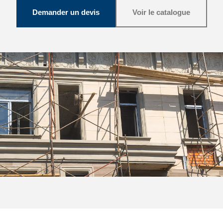
Demander un devis
Voir le catalogue