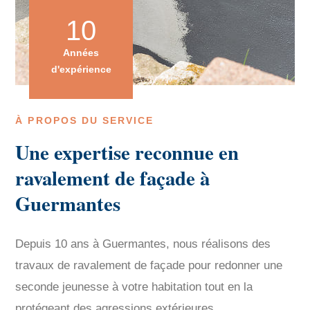
10
Années
d'expérience
À PROPOS DU SERVICE
Une expertise reconnue en
ravalement de façade à
Guermantes
Depuis 10 ans à Guermantes, nous réalisons des
travaux de ravalement de façade pour redonner une
seconde jeunesse à votre habitation tout en la
protégeant des agressions extérieures.