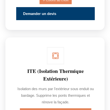
Coloris au choix
Demander un devis
ITE (Isolation Thermique
Extérieure)
Isolation des murs par l'extérieur sous enduit ou
bardage. Supprime les ponts thermiques et
rénove la façade.