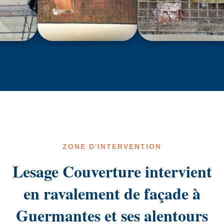
ZONE D'INTERVENTION
Lesage Couverture intervient
en ravalement de façade à
Guermantes et ses alentours