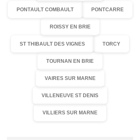
PONTAULT COMBAULT
PONTCARRE
ROISSY EN BRIE
ST THIBAULT DES VIGNES
TORCY
TOURNAN EN BRIE
VAIRES SUR MARNE
VILLENEUVE ST DENIS
VILLIERS SUR MARNE