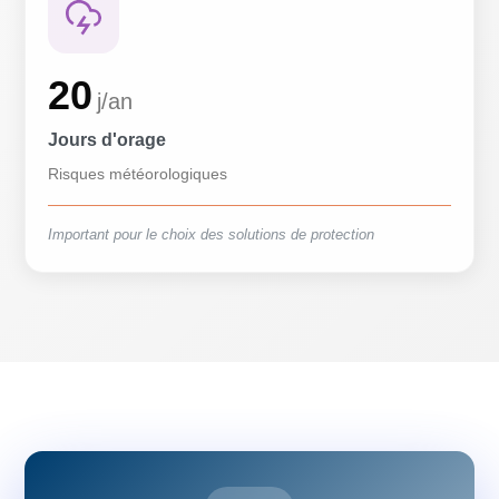
20
j/an
Jours d'orage
Risques météorologiques
Important pour le choix des solutions de protection