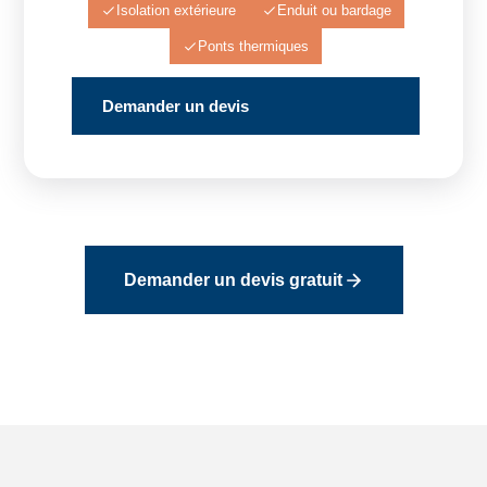
Isolation extérieure
Enduit ou bardage
Ponts thermiques
Demander un devis
Demander un devis gratuit