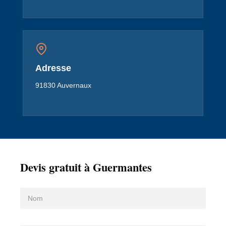
Adresse
91830 Auvernaux
Devis gratuit à Guermantes