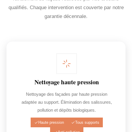
qualifiés. Chaque intervention est couverte par notre
garantie décennale.
Nettoyage haute pression
Nettoyage des façades par haute pression
adaptée au support. Élimination des salissures,
pollution et dépôts biologiques.
Haute pression
Tous supports