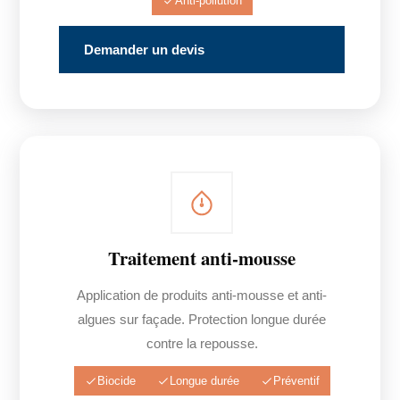
Anti-pollution
Demander un devis
Traitement anti-mousse
Application de produits anti-mousse et anti-
algues sur façade. Protection longue durée
contre la repousse.
Biocide
Longue durée
Préventif