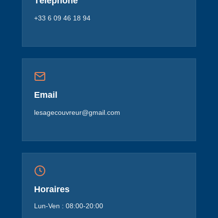
Téléphone
+33 6 09 46 18 94
Email
lesagecouvreur@gmail.com
Horaires
Lun-Ven : 08:00-20:00