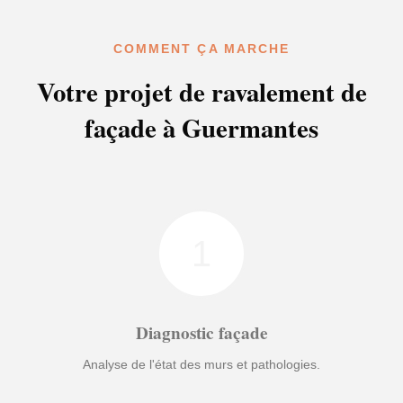
COMMENT ÇA MARCHE
Votre projet de ravalement de
façade à Guermantes
1
Diagnostic façade
Analyse de l'état des murs et pathologies.