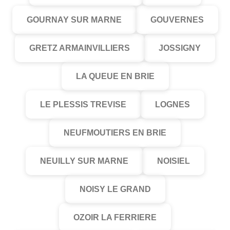
GOURNAY SUR MARNE
GOUVERNES
GRETZ ARMAINVILLIERS
JOSSIGNY
LA QUEUE EN BRIE
LE PLESSIS TREVISE
LOGNES
NEUFMOUTIERS EN BRIE
NEUILLY SUR MARNE
NOISIEL
NOISY LE GRAND
OZOIR LA FERRIERE