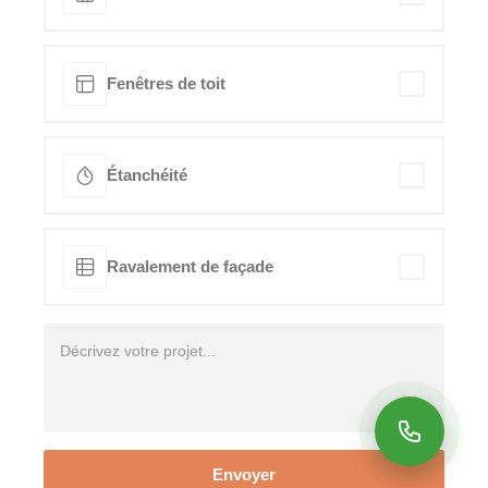
Fenêtres de toit
Étanchéité
Ravalement de façade
Envoyer