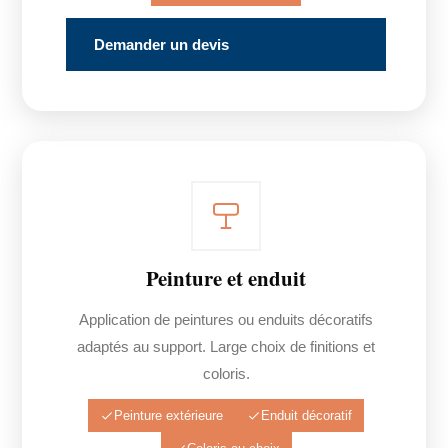
Demander un devis
Peinture et enduit
Application de peintures ou enduits décoratifs
adaptés au support. Large choix de finitions et
coloris.
Peinture extérieure
Enduit décoratif