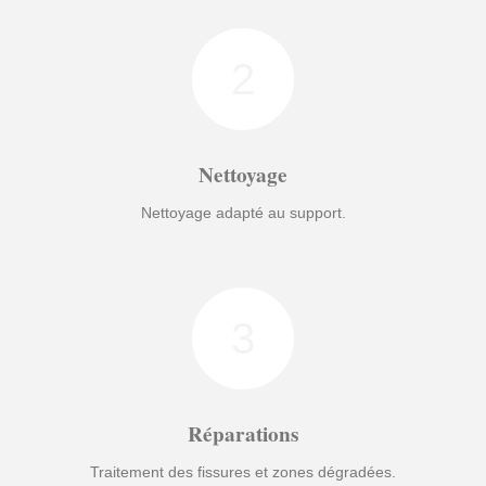
2
Nettoyage
Nettoyage adapté au support.
3
Réparations
Traitement des fissures et zones dégradées.