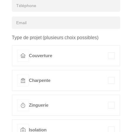
Type de projet (plusieurs choix possibles)
Couverture
Charpente
Zinguerie
Isolation