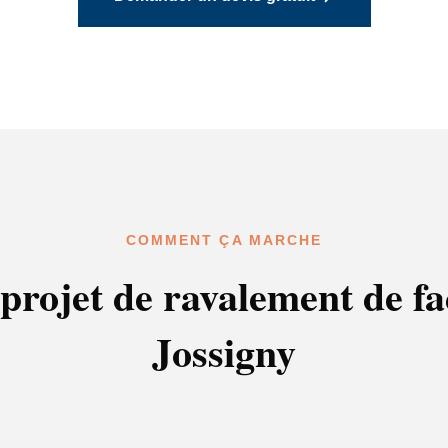
COMMENT ÇA MARCHE
projet de ravalement de f
Jossigny