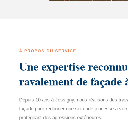
À PROPOS DU SERVICE
Une expertise reconnu
ravalement de façade 
Depuis 10 ans à Jossigny, nous réalisons des tra
façade pour redonner une seconde jeunesse à votre 
protégeant des agressions extérieures.