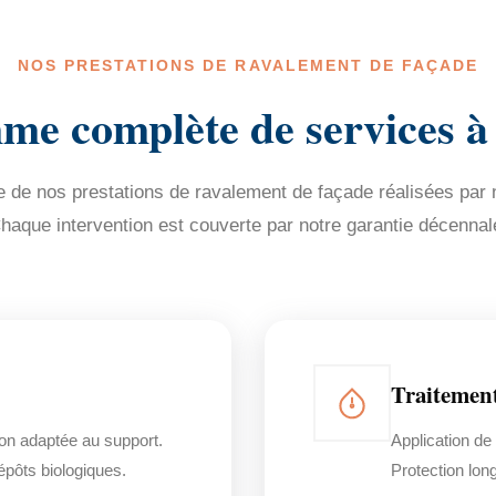
NOS PRESTATIONS DE RAVALEMENT DE FAÇADE
e complète de services à
de nos prestations de ravalement de façade réalisées par n
haque intervention est couverte par notre garantie décennal
Traitemen
on adaptée au support.
Application de
dépôts biologiques.
Protection lon