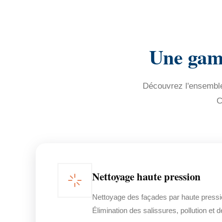
Une gamm
Découvrez l'ensemble 
C
Nettoyage haute pression
Nettoyage des façades par haute pressi
Élimination des salissures, pollution et 