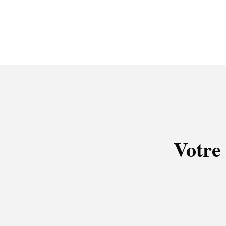
Votre 