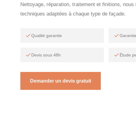
Nettoyage, réparation, traitement et finitions, nou
techniques adaptées à chaque type de façade.
Qualité garantie
Garanti
Devis sous 48h
Étude p
Demander un devis gratuit