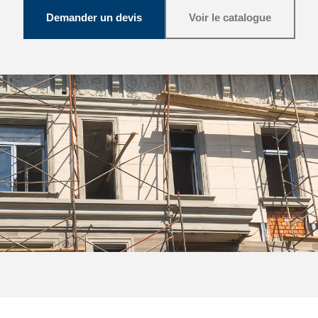
Demander un devis
Voir le catalogue