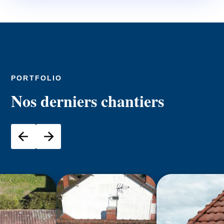
PORTFOLIO
Nos derniers chantiers