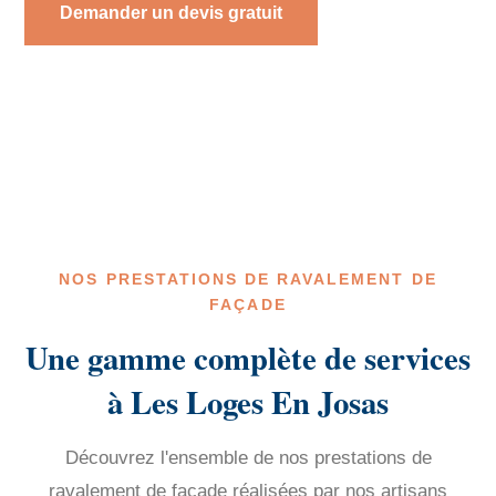
Demander un devis gratuit
NOS PRESTATIONS DE RAVALEMENT DE
FAÇADE
Une gamme complète de services
à Les Loges En Josas
Découvrez l'ensemble de nos prestations de
ravalement de façade réalisées par nos artisans