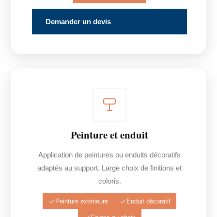
Demander un devis
Peinture et enduit
Application de peintures ou enduits décoratifs
adaptés au support. Large choix de finitions et
coloris.
Peinture extérieure
Enduit décoratif