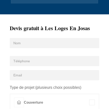
Devis gratuit à Les Loges En Josas
Type de projet (plusieurs choix possibles)
Couverture