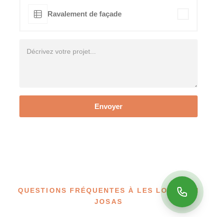
Ravalement de façade
Envoyer
QUESTIONS FRÉQUENTES À LES LOGES EN
JOSAS