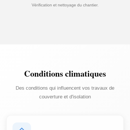
Vérification et nettoyage du chantier.
Conditions climatiques
Des conditions qui influencent vos travaux de
couverture et d'isolation