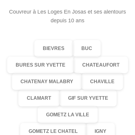
Couvreur à Les Loges En Josas et ses alentours
depuis 10 ans
BIEVRES
BUC
BURES SUR YVETTE
CHATEAUFORT
CHATENAY MALABRY
CHAVILLE
CLAMART
GIF SUR YVETTE
GOMETZ LA VILLE
GOMETZ LE CHATEL
IGNY