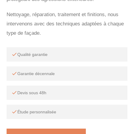
Nettoyage, réparation, traitement et finitions, nous
intervenons avec des techniques adaptées à chaque
type de façade.
Qualité garantie
Garantie décennale
Devis sous 48h
Étude personnalisée