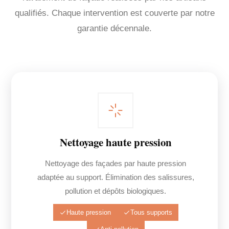
qualifiés. Chaque intervention est couverte par notre
garantie décennale.
Nettoyage haute pression
Nettoyage des façades par haute pression
adaptée au support. Élimination des salissures,
pollution et dépôts biologiques.
Haute pression
Tous supports