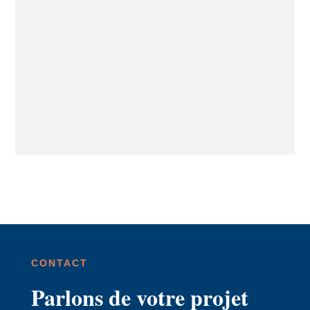
CONTACT
Parlons de votre projet