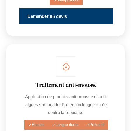
Anti-pollution
Demander un devis
Traitement anti-mousse
Application de produits anti-mousse et anti-
algues sur façade. Protection longue durée
contre la repousse.
Biocide
Longue durée
Préventif