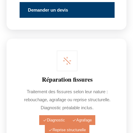
Demander un devis
Réparation fissures
Traitement des fissures selon leur nature :
rebouchage, agrafage ou reprise structurelle.
Diagnostic préalable inclus.
Diagnostic
Agrafage
Reprise structurelle