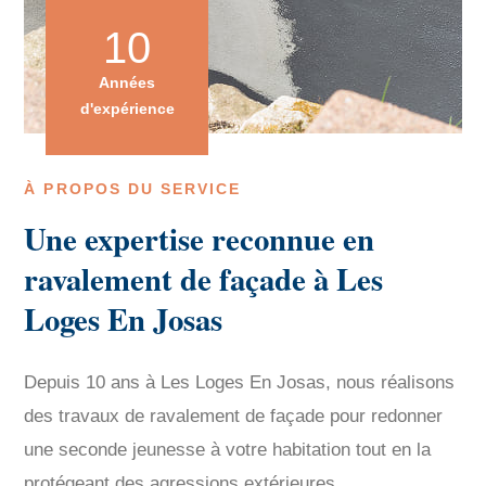
10
Années
d'expérience
À PROPOS DU SERVICE
Une expertise reconnue en
ravalement de façade à Les
Loges En Josas
Depuis 10 ans à Les Loges En Josas, nous réalisons
des travaux de ravalement de façade pour redonner
une seconde jeunesse à votre habitation tout en la
protégeant des agressions extérieures.