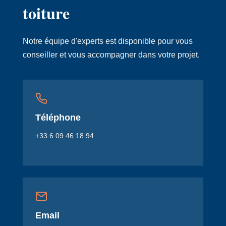
toiture
Notre équipe d'experts est disponible pour vous
conseiller et vous accompagner dans votre projet.
Téléphone
+33 6 09 46 18 94
Email