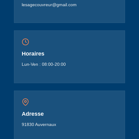
lesagecouvreur@gmail.com
Horaires
Lun-Ven : 08:00-20:00
Adresse
91830 Auvernaux