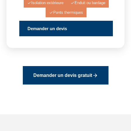
Isolation extérieure
Enduit ou bardage
Ponts thermiques
Demander un devis
Demander un devis gratuit