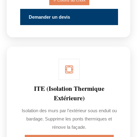
Coloris au choix
Demander un devis
ITE (Isolation Thermique
Extérieure)
Isolation des murs par l'extérieur sous enduit ou
bardage. Supprime les ponts thermiques et
rénove la façade.