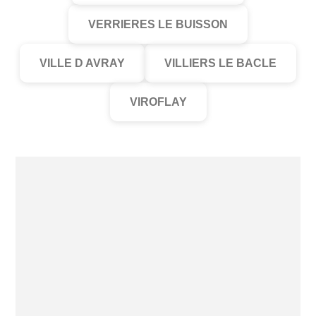
VERRIERES LE BUISSON
VILLE D AVRAY
VILLIERS LE BACLE
VIROFLAY