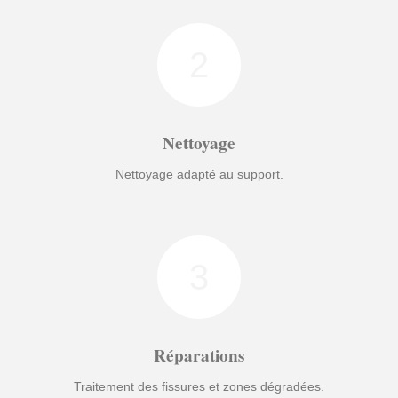
2
Nettoyage
Nettoyage adapté au support.
3
Réparations
Traitement des fissures et zones dégradées.