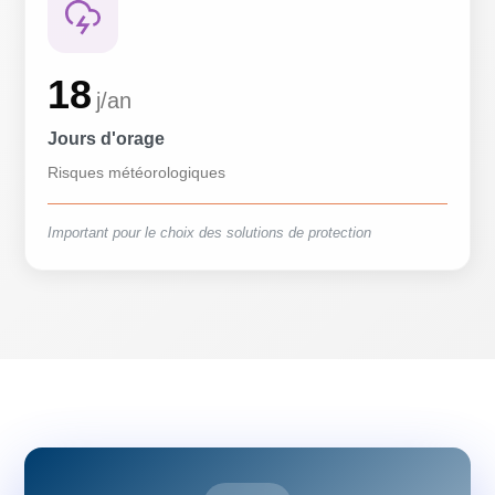
18
j/an
Jours d'orage
Risques météorologiques
Important pour le choix des solutions de protection