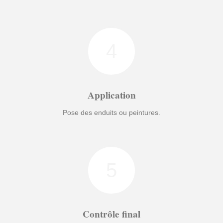
4
Application
Pose des enduits ou peintures.
5
Contrôle final