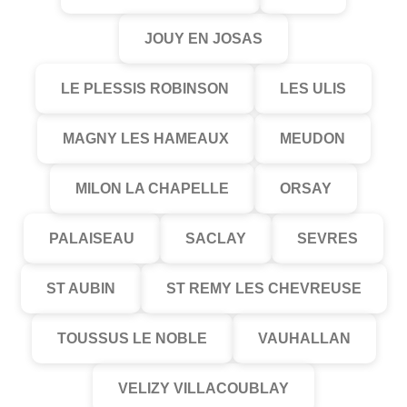
JOUY EN JOSAS
LE PLESSIS ROBINSON
LES ULIS
MAGNY LES HAMEAUX
MEUDON
MILON LA CHAPELLE
ORSAY
PALAISEAU
SACLAY
SEVRES
ST AUBIN
ST REMY LES CHEVREUSE
TOUSSUS LE NOBLE
VAUHALLAN
VELIZY VILLACOUBLAY