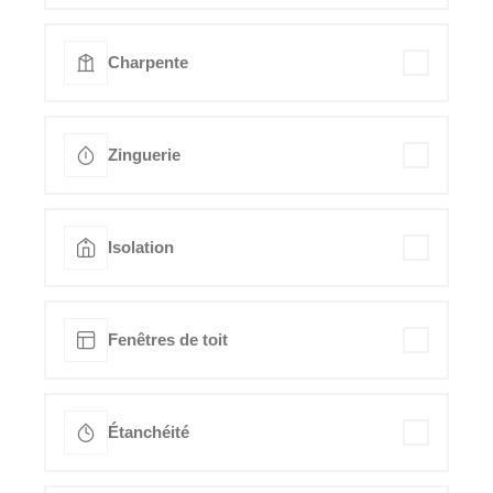
Charpente
Zinguerie
Isolation
Fenêtres de toit
Étanchéité