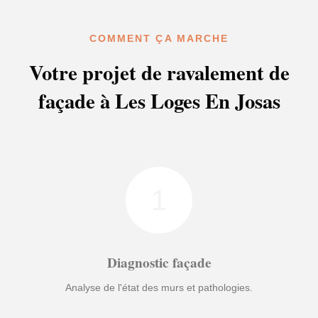
COMMENT ÇA MARCHE
Votre projet de ravalement de
façade à Les Loges En Josas
1
Diagnostic façade
Analyse de l'état des murs et pathologies.