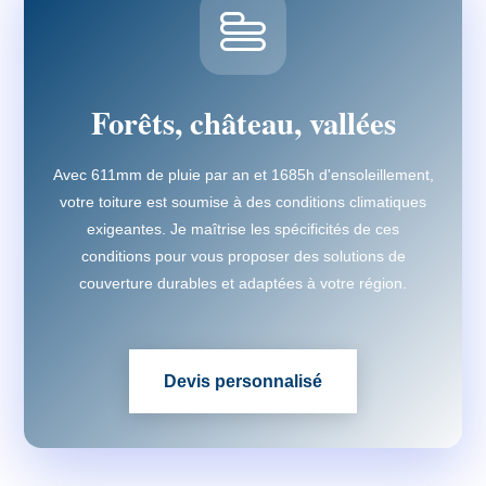
Forêts, château, vallées
Avec 611mm de pluie par an et 1685h d'ensoleillement,
votre toiture est soumise à des conditions climatiques
exigeantes. Je maîtrise les spécificités de ces
conditions pour vous proposer des solutions de
couverture durables et adaptées à votre région.
Devis personnalisé