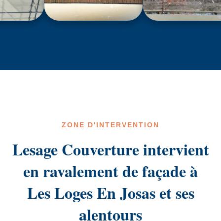
ZONE D'INTERVENTION
Lesage Couverture intervient
en ravalement de façade à
Les Loges En Josas et ses
alentours