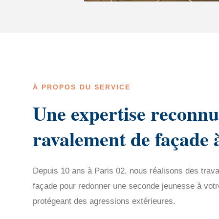
À PROPOS DU SERVICE
Une expertise reconnu
ravalement de façade 
Depuis 10 ans à Paris 02, nous réalisons des trav
façade pour redonner une seconde jeunesse à votre 
protégeant des agressions extérieures.