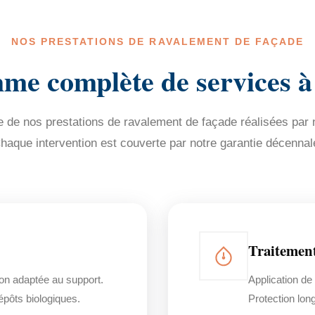
NOS PRESTATIONS DE RAVALEMENT DE FAÇADE
e complète de services à
de nos prestations de ravalement de façade réalisées par n
haque intervention est couverte par notre garantie décennal
Traitemen
on adaptée au support.
Application de
dépôts biologiques.
Protection lon