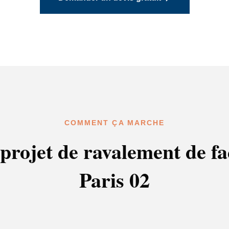
COMMENT ÇA MARCHE
projet de ravalement de f
Paris 02