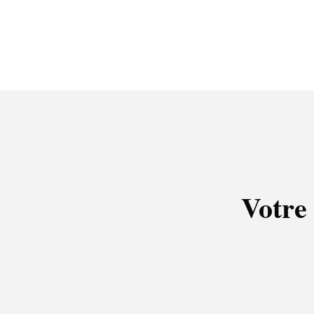
Votre 