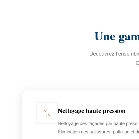
Une gamm
Découvrez l'ensemble 
C
Nettoyage haute pression
Nettoyage des façades par haute pressi
Élimination des salissures, pollution et 