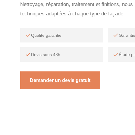
Nettoyage, réparation, traitement et finitions, nou
techniques adaptées à chaque type de façade.
Qualité garantie
Garanti
Devis sous 48h
Étude p
Demander un devis gratuit