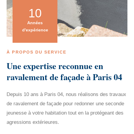
10
Années
d'expérience
À PROPOS DU SERVICE
Une expertise reconnue en
ravalement de façade à Paris 04
Depuis 10 ans à Paris 04, nous réalisons des travaux
de ravalement de façade pour redonner une seconde
jeunesse à votre habitation tout en la protégeant des
agressions extérieures.