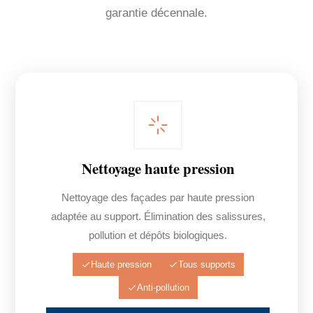
garantie décennale.
Nettoyage haute pression
Nettoyage des façades par haute pression
adaptée au support. Élimination des salissures,
pollution et dépôts biologiques.
Haute pression
Tous supports
Anti-pollution