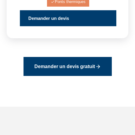
Ponts thermiques
Demander un devis
Demander un devis gratuit