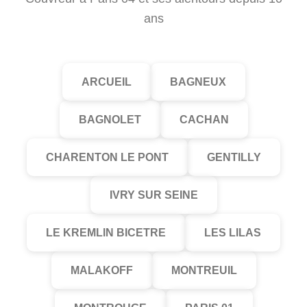
ans
ARCUEIL
BAGNEUX
BAGNOLET
CACHAN
CHARENTON LE PONT
GENTILLY
IVRY SUR SEINE
LE KREMLIN BICETRE
LES LILAS
MALAKOFF
MONTREUIL