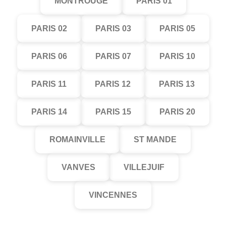
MONTROUGE
PARIS 01
PARIS 02
PARIS 03
PARIS 05
PARIS 06
PARIS 07
PARIS 10
PARIS 11
PARIS 12
PARIS 13
PARIS 14
PARIS 15
PARIS 20
ROMAINVILLE
ST MANDE
VANVES
VILLEJUIF
VINCENNES