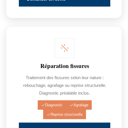
Réparation fissures
Traitement des fissures selon leur nature :
rebouchage, agrafage ou reprise structurelle.
Diagnostic préalable inclus.
Diagnostic
Agrafage
Reprise structurelle