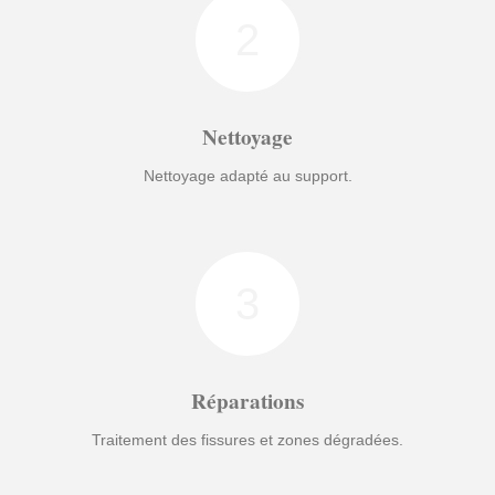
2
Nettoyage
Nettoyage adapté au support.
3
Réparations
Traitement des fissures et zones dégradées.