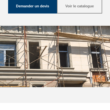
Demander un devis
Voir le catalogue