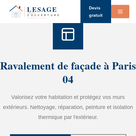
Accueil
›
Services
›
Ravalement de façade
Devis
gratuit
Ravalement de façade à Paris
04
Valorisez votre habitation et protégez vos murs
extérieurs. Nettoyage, réparation, peinture et isolation
thermique par l'extérieur.