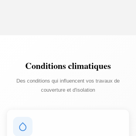
Conditions climatiques
Des conditions qui influencent vos travaux de
couverture et d'isolation