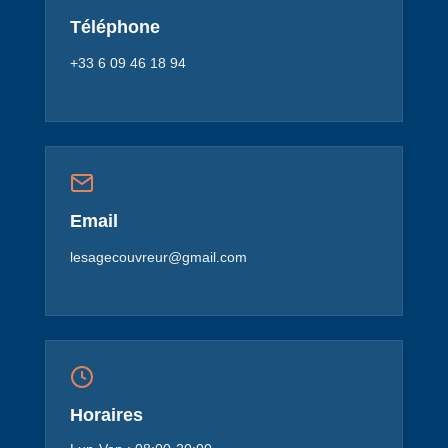
Téléphone
+33 6 09 46 18 94
Email
lesagecouvreur@gmail.com
Horaires