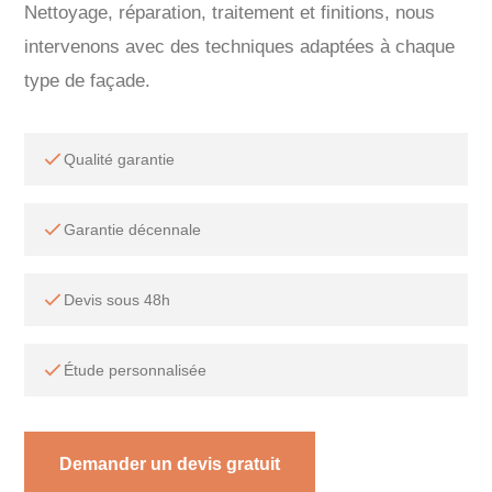
Nettoyage, réparation, traitement et finitions, nous
intervenons avec des techniques adaptées à chaque
type de façade.
Qualité garantie
Garantie décennale
Devis sous 48h
Étude personnalisée
Demander un devis gratuit