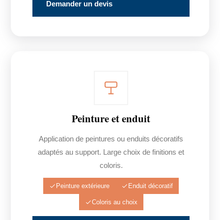
Demander un devis
Peinture et enduit
Application de peintures ou enduits décoratifs
adaptés au support. Large choix de finitions et
coloris.
Peinture extérieure
Enduit décoratif
Coloris au choix