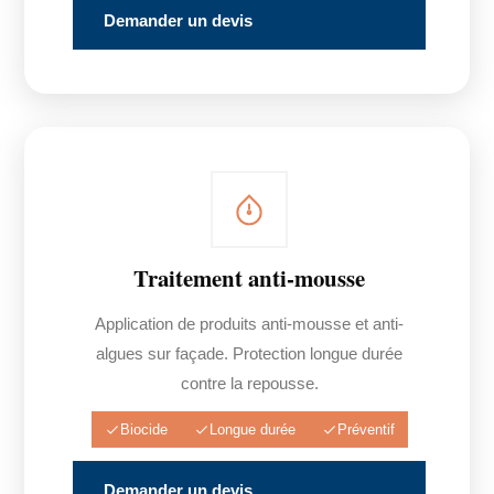
Demander un devis
Traitement anti-mousse
Application de produits anti-mousse et anti-
algues sur façade. Protection longue durée
contre la repousse.
Biocide
Longue durée
Préventif
Demander un devis