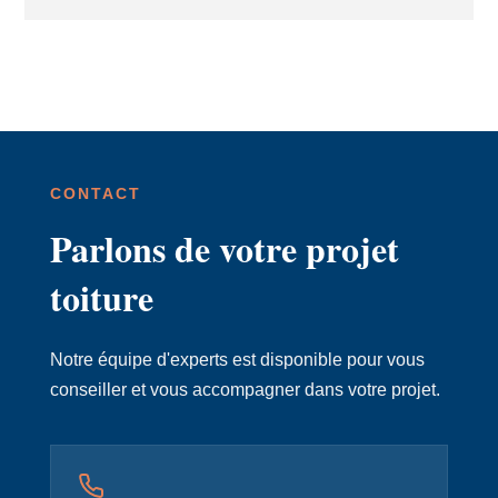
CONTACT
Parlons de votre projet
toiture
Notre équipe d'experts est disponible pour vous
conseiller et vous accompagner dans votre projet.