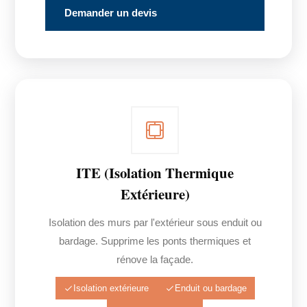
Demander un devis
ITE (Isolation Thermique
Extérieure)
Isolation des murs par l'extérieur sous enduit ou
bardage. Supprime les ponts thermiques et
rénove la façade.
Isolation extérieure
Enduit ou bardage