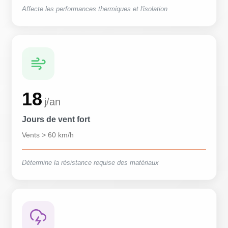
Affecte les performances thermiques et l'isolation
18
j/an
Jours de vent fort
Vents > 60 km/h
Détermine la résistance requise des matériaux