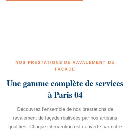
NOS PRESTATIONS DE RAVALEMENT DE
FAÇADE
Une gamme complète de services
à Paris 04
Découvrez l'ensemble de nos prestations de
ravalement de façade réalisées par nos artisans
qualifiés. Chaque intervention est couverte par notre