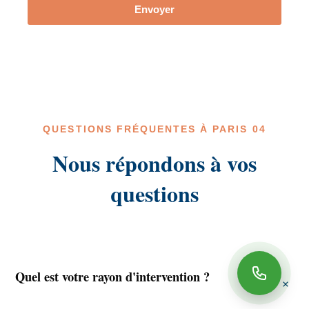
Envoyer
QUESTIONS FRÉQUENTES À PARIS 04
Nous répondons à vos
questions
Quel est votre rayon d'intervention ?