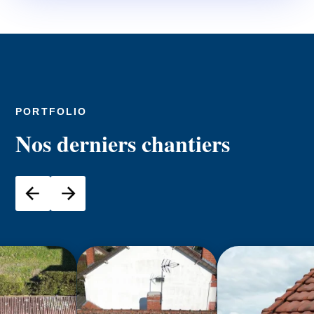
PORTFOLIO
Nos derniers chantiers