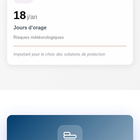
18
j/an
Jours d'orage
Risques météorologiques
Important pour le choix des solutions de protection