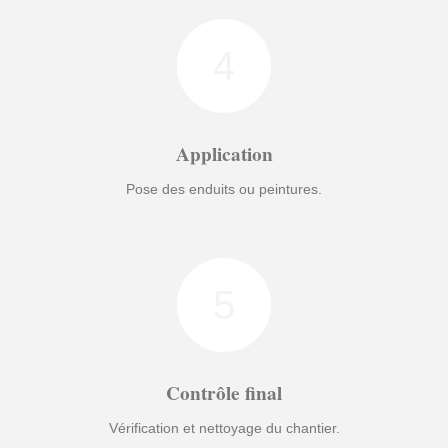
4
Application
Pose des enduits ou peintures.
5
Contrôle final
Vérification et nettoyage du chantier.