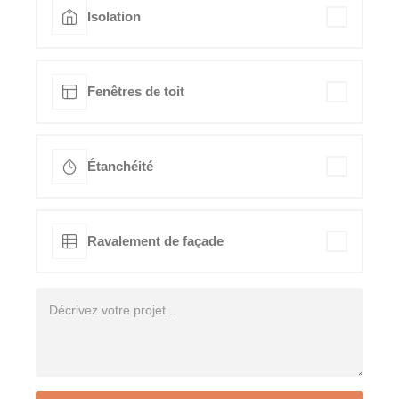
Isolation
Fenêtres de toit
Étanchéité
Ravalement de façade