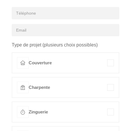
Type de projet (plusieurs choix possibles)
Couverture
Charpente
Zinguerie