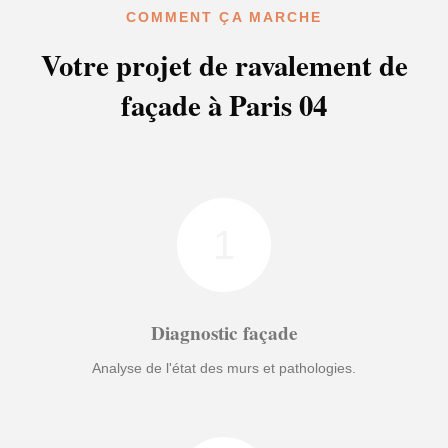
COMMENT ÇA MARCHE
Votre projet de ravalement de
façade à Paris 04
1
Diagnostic façade
Analyse de l'état des murs et pathologies.