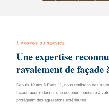
À PROPOS DU SERVICE
Une expertise reconnu
ravalement de façade 
Depuis 10 ans à Paris 11, nous réalisons des trav
façade pour redonner une seconde jeunesse à votre 
protégeant des agressions extérieures.