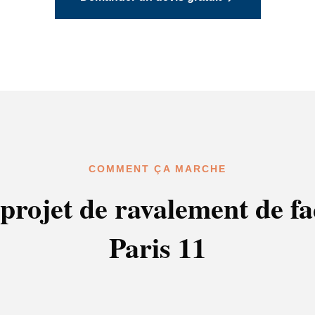
COMMENT ÇA MARCHE
projet de ravalement de f
Paris 11