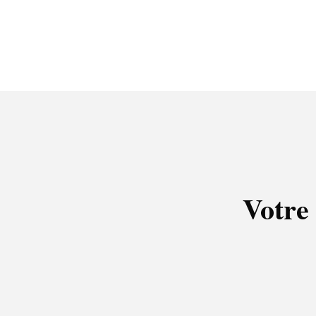
Votre 