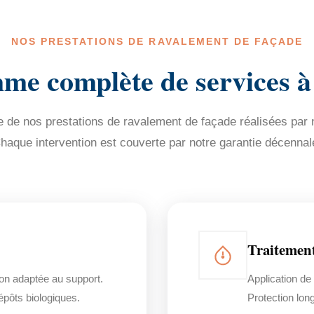
NOS PRESTATIONS DE RAVALEMENT DE FAÇADE
e complète de services à
de nos prestations de ravalement de façade réalisées par n
haque intervention est couverte par notre garantie décennal
Traitemen
on adaptée au support.
Application de
dépôts biologiques.
Protection lon