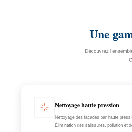
Une gamm
Découvrez l'ensemble 
C
Nettoyage haute pression
Nettoyage des façades par haute pressi
Élimination des salissures, pollution et 