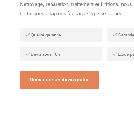
Nettoyage, réparation, traitement et finitions, nou
techniques adaptées à chaque type de façade.
Qualité garantie
Garanti
Devis sous 48h
Étude p
Demander un devis gratuit