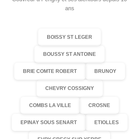
ans
BOISSY ST LEGER
BOUSSY ST ANTOINE
BRIE COMTE ROBERT
BRUNOY
CHEVRY COSSIGNY
COMBS LA VILLE
CROSNE
EPINAY SOUS SENART
ETIOLLES