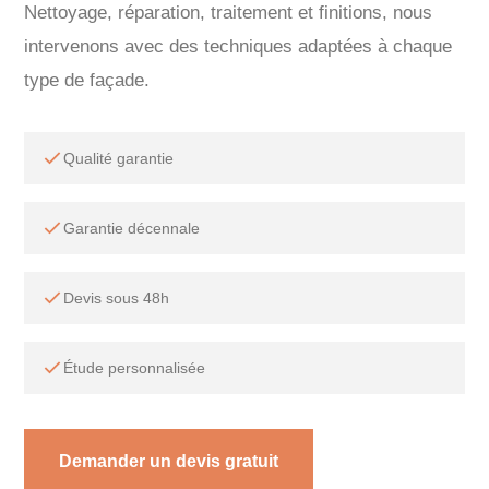
Nettoyage, réparation, traitement et finitions, nous
intervenons avec des techniques adaptées à chaque
type de façade.
Qualité garantie
Garantie décennale
Devis sous 48h
Étude personnalisée
Demander un devis gratuit