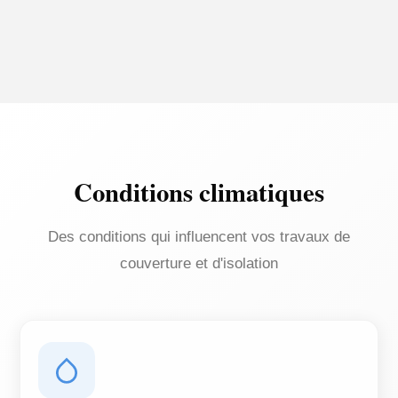
Conditions climatiques
Des conditions qui influencent vos travaux de
couverture et d'isolation