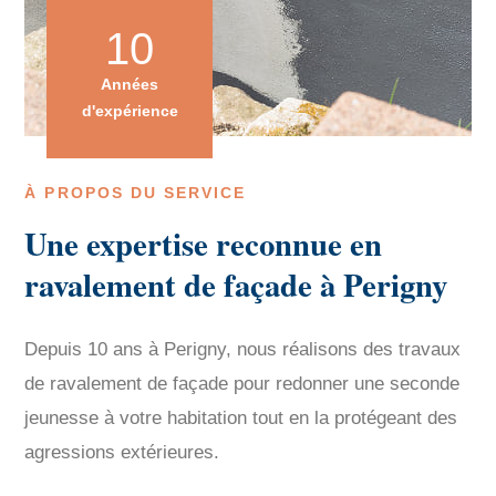
10
Années
d'expérience
À PROPOS DU SERVICE
Une expertise reconnue en
ravalement de façade à Perigny
Depuis 10 ans à Perigny, nous réalisons des travaux
de ravalement de façade pour redonner une seconde
jeunesse à votre habitation tout en la protégeant des
agressions extérieures.