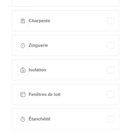
Charpente
Zinguerie
Isolation
Fenêtres de toit
Étanchéité