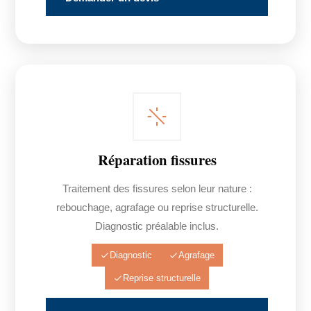
Réparation fissures
Traitement des fissures selon leur nature :
rebouchage, agrafage ou reprise structurelle.
Diagnostic préalable inclus.
Diagnostic
Agrafage
Reprise structurelle