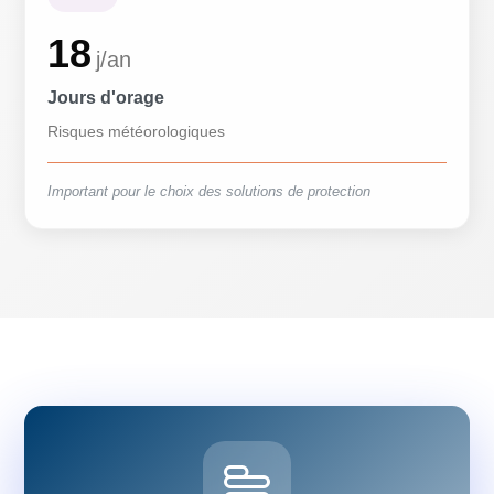
18
j/an
Jours d'orage
Risques météorologiques
Important pour le choix des solutions de protection