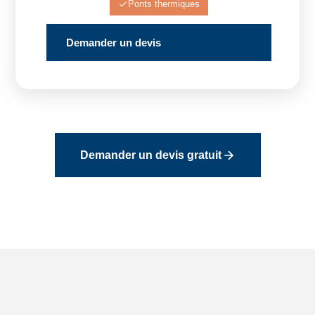
Ponts thermiques
Demander un devis
Demander un devis gratuit