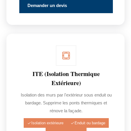
Demander un devis
ITE (Isolation Thermique
Extérieure)
Isolation des murs par l'extérieur sous enduit ou
bardage. Supprime les ponts thermiques et
rénove la façade.
Isolation extérieure
Enduit ou bardage