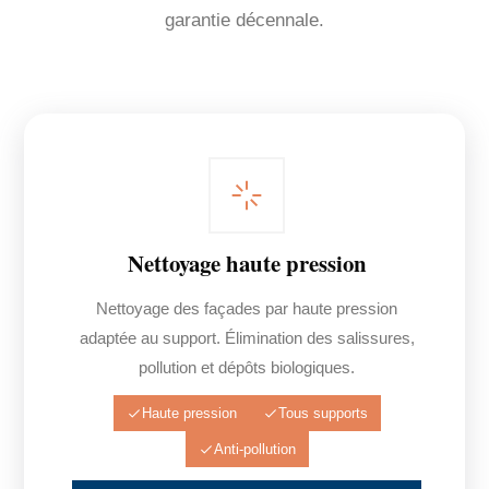
garantie décennale.
Nettoyage haute pression
Nettoyage des façades par haute pression
adaptée au support. Élimination des salissures,
pollution et dépôts biologiques.
Haute pression
Tous supports
Anti-pollution