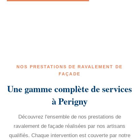
NOS PRESTATIONS DE RAVALEMENT DE
FAÇADE
Une gamme complète de services
à Perigny
Découvrez l'ensemble de nos prestations de
ravalement de façade réalisées par nos artisans
qualifiés. Chaque intervention est couverte par notre