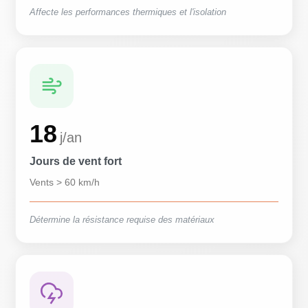
Affecte les performances thermiques et l'isolation
18
j/an
Jours de vent fort
Vents > 60 km/h
Détermine la résistance requise des matériaux