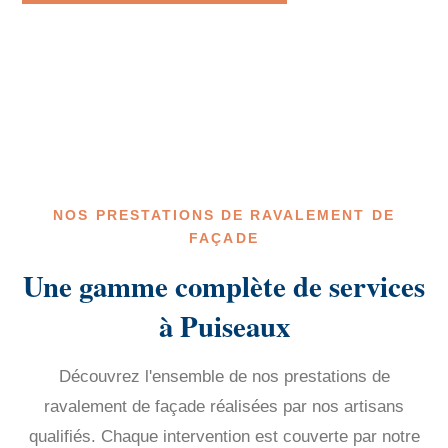
NOS PRESTATIONS DE RAVALEMENT DE
FAÇADE
Une gamme complète de services
à Puiseaux
Découvrez l'ensemble de nos prestations de
ravalement de façade réalisées par nos artisans
qualifiés. Chaque intervention est couverte par notre