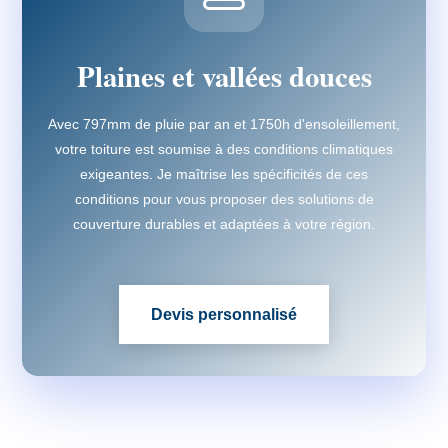
Plaines et vallées douces
Avec 797mm de pluie par an et 1750h d'ensoleillement,
votre toiture est soumise à des conditions climatiques
exigeantes. Je maîtrise les spécificités de ces
conditions pour vous proposer des solutions de
couverture durables et adaptées à votre région.
Devis personnalisé