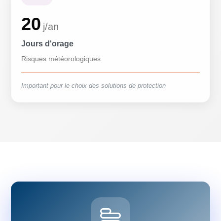
20
j/an
Jours d'orage
Risques météorologiques
Important pour le choix des solutions de protection