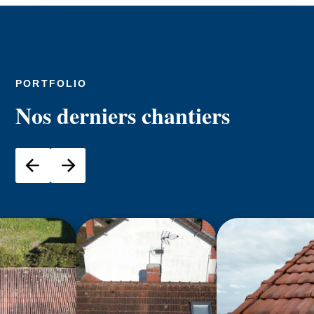
PORTFOLIO
Nos derniers chantiers