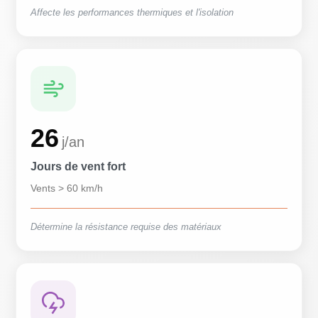
Affecte les performances thermiques et l'isolation
26
j/an
Jours de vent fort
Vents > 60 km/h
Détermine la résistance requise des matériaux