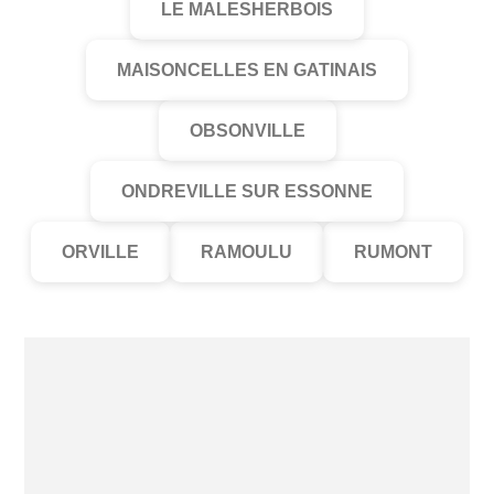
LE MALESHERBOIS
MAISONCELLES EN GATINAIS
OBSONVILLE
ONDREVILLE SUR ESSONNE
ORVILLE
RAMOULU
RUMONT