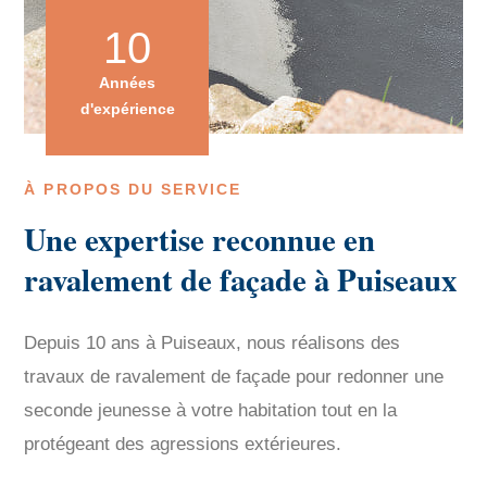
10
Années
d'expérience
À PROPOS DU SERVICE
Une expertise reconnue en
ravalement de façade à Puiseaux
Depuis 10 ans à Puiseaux, nous réalisons des
travaux de ravalement de façade pour redonner une
seconde jeunesse à votre habitation tout en la
protégeant des agressions extérieures.