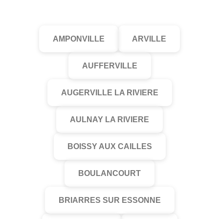
AMPONVILLE
ARVILLE
AUFFERVILLE
AUGERVILLE LA RIVIERE
AULNAY LA RIVIERE
BOISSY AUX CAILLES
BOULANCOURT
BRIARRES SUR ESSONNE