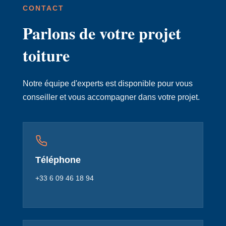
CONTACT
Parlons de votre projet
toiture
Notre équipe d'experts est disponible pour vous
conseiller et vous accompagner dans votre projet.
Téléphone
+33 6 09 46 18 94