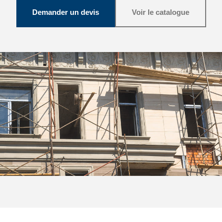
Demander un devis
Voir le catalogue