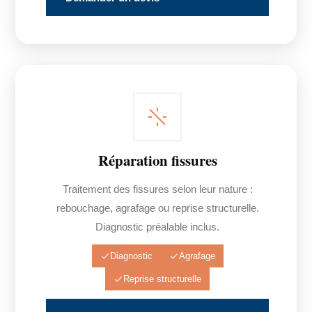
Réparation fissures
Traitement des fissures selon leur nature :
rebouchage, agrafage ou reprise structurelle.
Diagnostic préalable inclus.
Diagnostic
Agrafage
Reprise structurelle