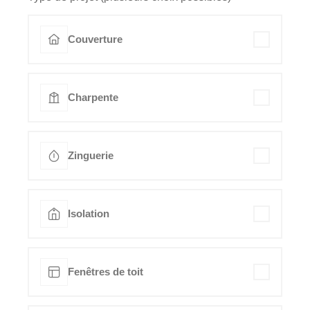
Couverture
Charpente
Zinguerie
Isolation
Fenêtres de toit