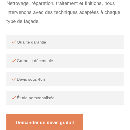
Nettoyage, réparation, traitement et finitions, nous
intervenons avec des techniques adaptées à chaque
type de façade.
Qualité garantie
Garantie décennale
Devis sous 48h
Étude personnalisée
Demander un devis gratuit