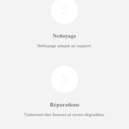
2
Nettoyage
Nettoyage adapté au support.
3
Réparations
Traitement des fissures et zones dégradées.