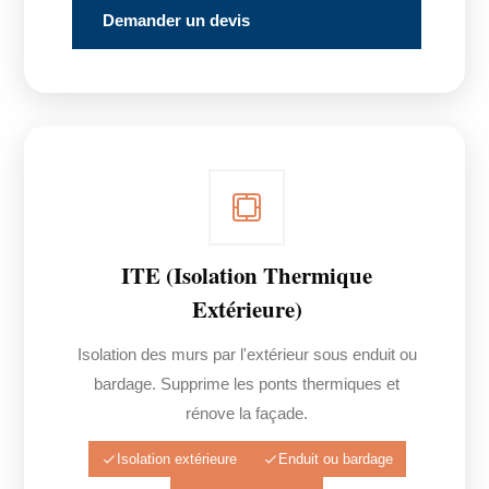
Demander un devis
ITE (Isolation Thermique
Extérieure)
Isolation des murs par l'extérieur sous enduit ou
bardage. Supprime les ponts thermiques et
rénove la façade.
Isolation extérieure
Enduit ou bardage