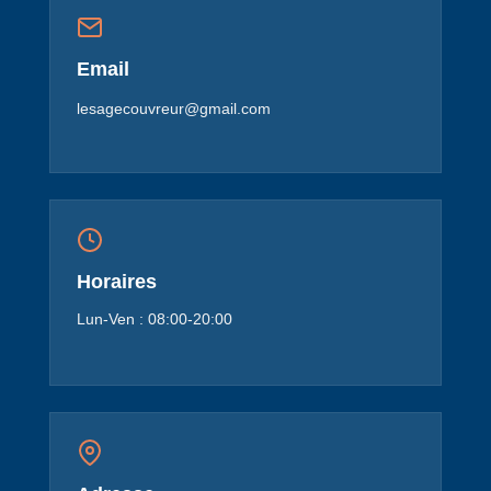
Email
lesagecouvreur@gmail.com
Horaires
Lun-Ven : 08:00-20:00