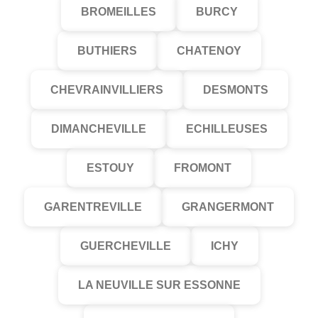
BROMEILLES
BURCY
BUTHIERS
CHATENOY
CHEVRAINVILLIERS
DESMONTS
DIMANCHEVILLE
ECHILLEUSES
ESTOUY
FROMONT
GARENTREVILLE
GRANGERMONT
GUERCHEVILLE
ICHY
LA NEUVILLE SUR ESSONNE