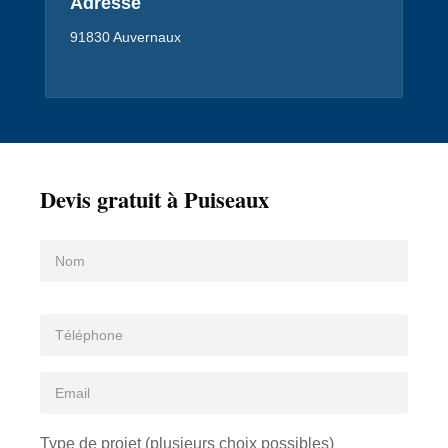
Adresse
91830 Auvernaux
Devis gratuit à Puiseaux
Type de projet (plusieurs choix possibles)