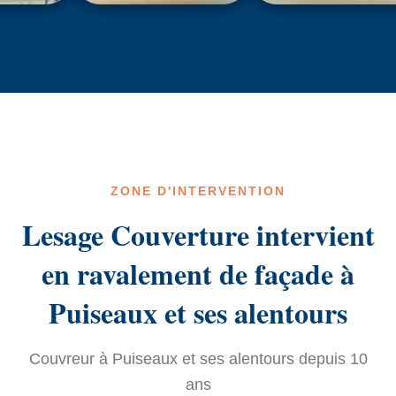
ZONE D'INTERVENTION
Lesage Couverture intervient
en ravalement de façade à
Puiseaux et ses alentours
Couvreur à Puiseaux et ses alentours depuis 10
ans