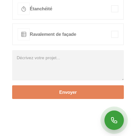
Étanchéité
Ravalement de façade
Envoyer