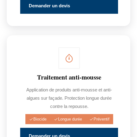
Demander un devis
Traitement anti-mousse
Application de produits anti-mousse et anti-
algues sur façade. Protection longue durée
contre la repousse.
Biocide
Longue durée
Préventif
Demander un devis