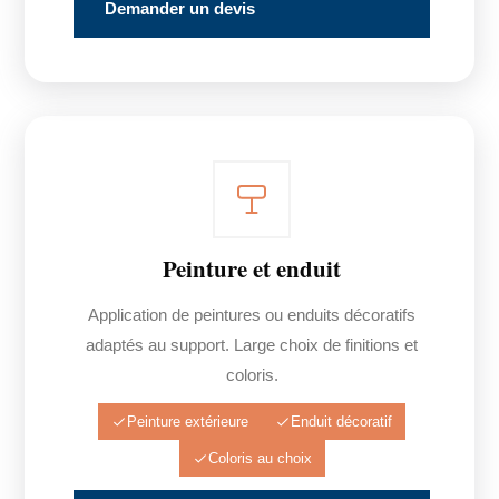
Demander un devis
Peinture et enduit
Application de peintures ou enduits décoratifs
adaptés au support. Large choix de finitions et
coloris.
Peinture extérieure
Enduit décoratif
Coloris au choix