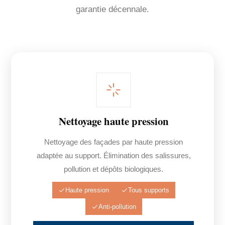
garantie décennale.
Nettoyage haute pression
Nettoyage des façades par haute pression
adaptée au support. Élimination des salissures,
pollution et dépôts biologiques.
Haute pression
Tous supports
Anti-pollution