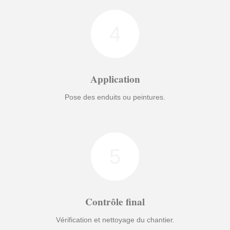
4
Application
Pose des enduits ou peintures.
5
Contrôle final
Vérification et nettoyage du chantier.