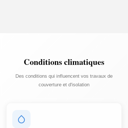
Conditions climatiques
Des conditions qui influencent vos travaux de
couverture et d'isolation