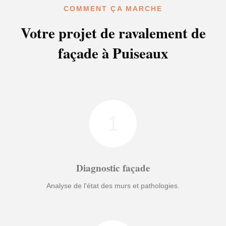
COMMENT ÇA MARCHE
Votre projet de ravalement de
façade à Puiseaux
1
Diagnostic façade
Analyse de l'état des murs et pathologies.