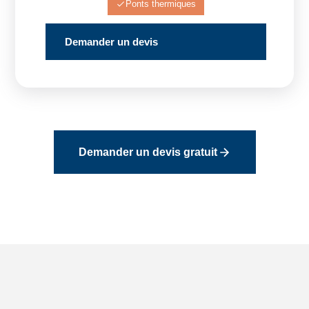
Ponts thermiques
Demander un devis
Demander un devis gratuit