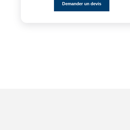
Demander un devis