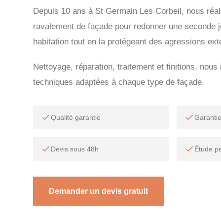
Depuis 10 ans à St Germain Les Corbeil, nous réal
ravalement de façade pour redonner une seconde j
habitation tout en la protégeant des agressions ext
Nettoyage, réparation, traitement et finitions, nou
techniques adaptées à chaque type de façade.
Qualité garantie
Garanti
Devis sous 48h
Étude p
Demander un devis gratuit