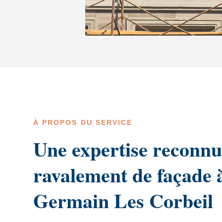
À PROPOS DU SERVICE
Une expertise reconnu
ravalement de façade 
Germain Les Corbeil