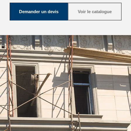
Demander un devis
Voir le catalogue