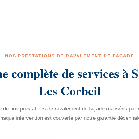
NOS PRESTATIONS DE RAVALEMENT DE FAÇADE
 complète de services à 
Les Corbeil
de nos prestations de ravalement de façade réalisées par n
haque intervention est couverte par notre garantie décennal