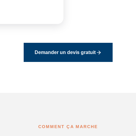
Demander un devis gratuit
COMMENT ÇA MARCHE