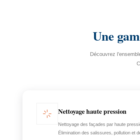
Une gamm
Découvrez l'ensemble 
C
Nettoyage haute pression
Nettoyage des façades par haute pressi
Élimination des salissures, pollution et 