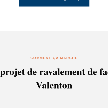
COMMENT ÇA MARCHE
projet de ravalement de f
Valenton