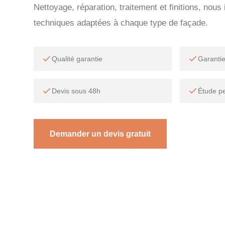
Nettoyage, réparation, traitement et finitions, nou
techniques adaptées à chaque type de façade.
Qualité garantie
Garanti
Devis sous 48h
Étude p
Demander un devis gratuit