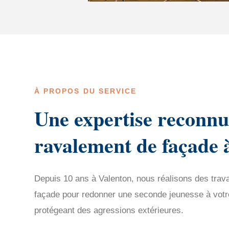
À PROPOS DU SERVICE
Une expertise reconnu
ravalement de façade 
Depuis 10 ans à Valenton, nous réalisons des trav
façade pour redonner une seconde jeunesse à votre 
protégeant des agressions extérieures.