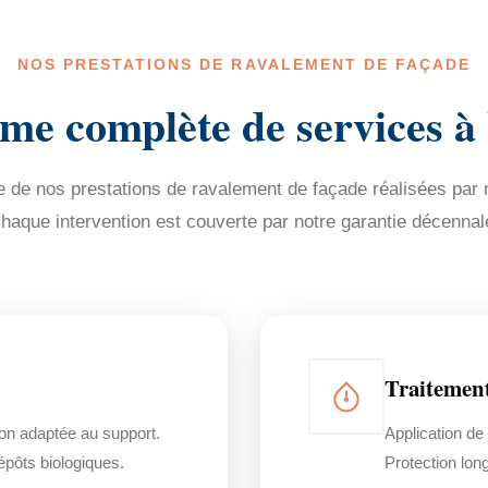
NOS PRESTATIONS DE RAVALEMENT DE FAÇADE
e complète de services à
de nos prestations de ravalement de façade réalisées par n
haque intervention est couverte par notre garantie décennal
Traitemen
on adaptée au support.
Application de
dépôts biologiques.
Protection lon