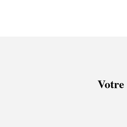
Votre 