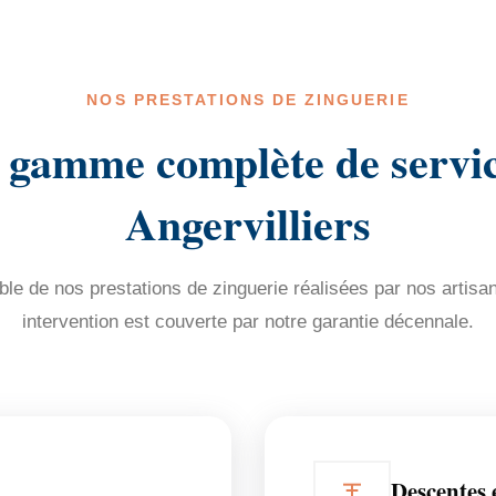
NOS PRESTATIONS DE ZINGUERIE
 gamme complète de servic
Angervilliers
e de nos prestations de zinguerie réalisées par nos artisa
intervention est couverte par notre garantie décennale.
Descentes 