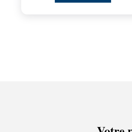
Votre p