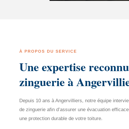
À PROPOS DU SERVICE
Une expertise reconnu
zinguerie à Angervilli
Depuis 10 ans à Angervilliers, notre équipe intervie
de zinguerie afin d’assurer une évacuation efficace
une protection durable de votre toiture.