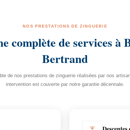
NOS PRESTATIONS DE ZINGUERIE
 complète de services à B
Bertrand
e de nos prestations de zinguerie réalisées par nos artisa
intervention est couverte par notre garantie décennale.
Descentes 