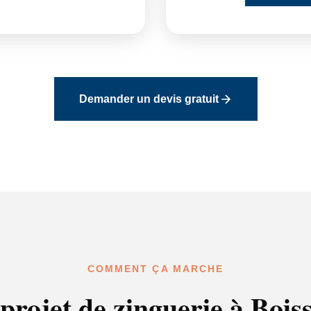
Demander un devis gratuit
COMMENT ÇA MARCHE
projet de zinguerie à Bois