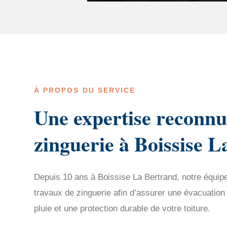
À PROPOS DU SERVICE
Une expertise reconnu
zinguerie à Boissise 
Depuis 10 ans à Boissise La Bertrand, notre équipe 
travaux de zinguerie afin d’assurer une évacuation
pluie et une protection durable de votre toiture.