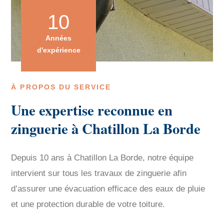
10
Années
d'expérience
À PROPOS DU SERVICE
Une expertise reconnue en
zinguerie à Chatillon La Borde
Depuis 10 ans à Chatillon La Borde, notre équipe
intervient sur tous les travaux de zinguerie afin
d’assurer une évacuation efficace des eaux de pluie
et une protection durable de votre toiture.