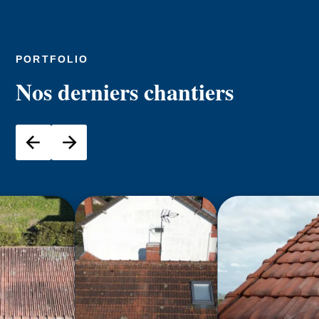
PORTFOLIO
Nos derniers chantiers