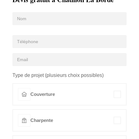
Type de projet (plusieurs choix possibles)
Couverture
Charpente