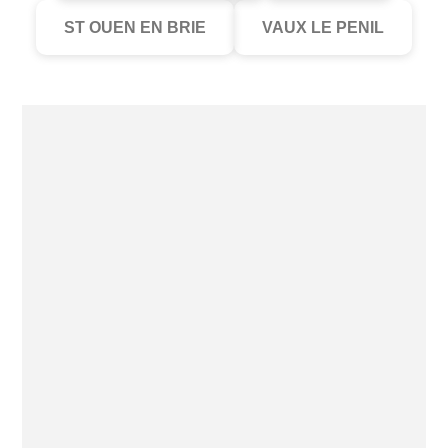
ST OUEN EN BRIE
VAUX LE PENIL