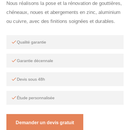
Nous réalisons la pose et la rénovation de gouttières,
chéneaux, noues et abergements en zinc, aluminium
ou cuivre, avec des finitions soignées et durables.
Qualité garantie
Garantie décennale
Devis sous 48h
Étude personnalisée
Demander un devis gratuit