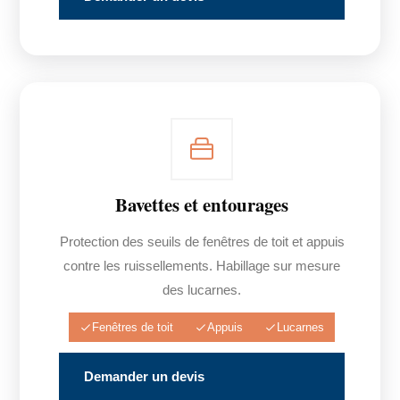
Bavettes et entourages
Protection des seuils de fenêtres de toit et appuis
contre les ruissellements. Habillage sur mesure
des lucarnes.
Fenêtres de toit
Appuis
Lucarnes
Demander un devis