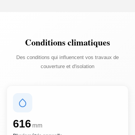
Conditions climatiques
Des conditions qui influencent vos travaux de
couverture et d'isolation
616
mm