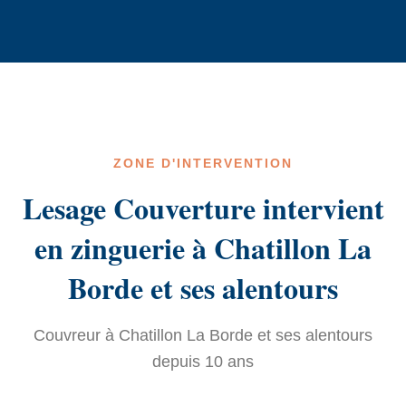
ZONE D'INTERVENTION
Lesage Couverture intervient
en zinguerie à Chatillon La
Borde et ses alentours
Couvreur à Chatillon La Borde et ses alentours
depuis 10 ans