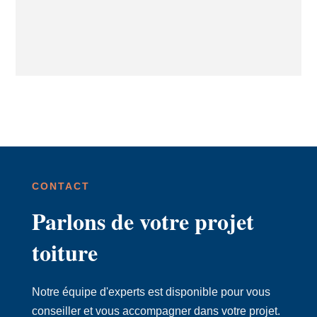
CONTACT
Parlons de votre projet
toiture
Notre équipe d'experts est disponible pour vous
conseiller et vous accompagner dans votre projet.