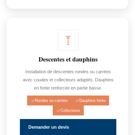
Descentes et dauphins
Installation de descentes rondes ou carrées
avec coudes et collecteurs adaptés. Dauphins
en fonte renforcée en partie basse.
Rondes ou carrées
Dauphins fonte
Collecteurs
Demander un devis