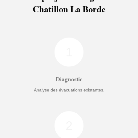
Chatillon La Borde
1
Diagnostic
Analyse des évacuations existantes.
2