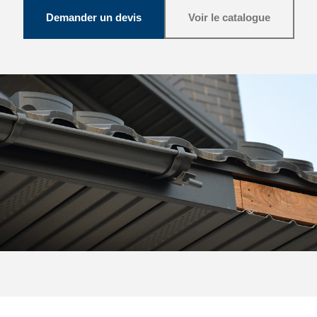
Demander un devis
Voir le catalogue