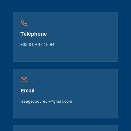
Téléphone
+33 6 09 46 18 94
Email
lesagecouvreur@gmail.com