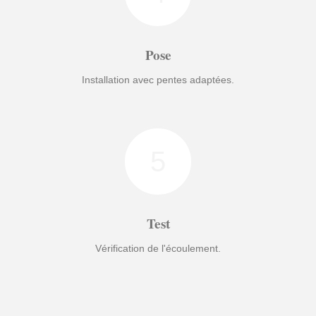
Pose
Installation avec pentes adaptées.
5
Test
Vérification de l'écoulement.