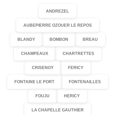
ANDREZEL
AUBEPIERRE OZOUER LE REPOS
BLANDY
BOMBON
BREAU
CHAMPEAUX
CHARTRETTES
CRISENOY
FERICY
FONTAINE LE PORT
FONTENAILLES
FOUJU
HERICY
LA CHAPELLE GAUTHIER