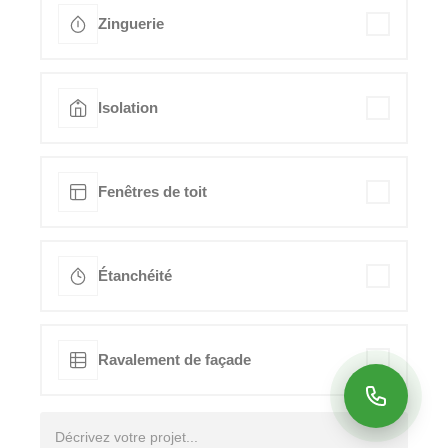
Zinguerie
Isolation
Fenêtres de toit
Étanchéité
Ravalement de façade