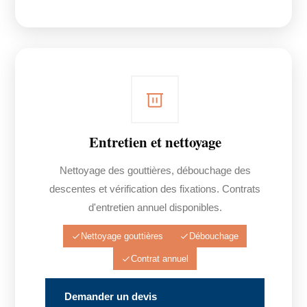
Entretien et nettoyage
Nettoyage des gouttières, débouchage des
descentes et vérification des fixations. Contrats
d'entretien annuel disponibles.
Nettoyage gouttières
Débouchage
Contrat annuel
Demander un devis