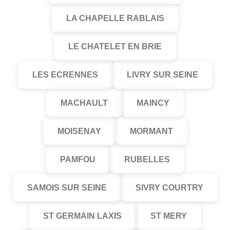
LA CHAPELLE RABLAIS
LE CHATELET EN BRIE
LES ECRENNES
LIVRY SUR SEINE
MACHAULT
MAINCY
MOISENAY
MORMANT
PAMFOU
RUBELLES
SAMOIS SUR SEINE
SIVRY COURTRY
ST GERMAIN LAXIS
ST MERY