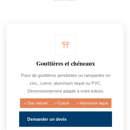
Gouttières et chéneaux
Pose de gouttières pendantes ou rampantes en
zinc, cuivre, aluminium laqué ou PVC.
Dimensionnement adapté à votre toiture.
Zinc naturel
Cuivre
Aluminium laqué
Demander un devis