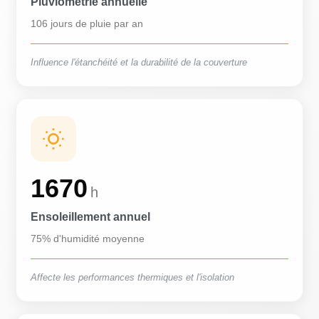
Pluviométrie annuelle
106 jours de pluie par an
Influence l'étanchéité et la durabilité de la couverture
1670
h
Ensoleillement annuel
75% d'humidité moyenne
Affecte les performances thermiques et l'isolation