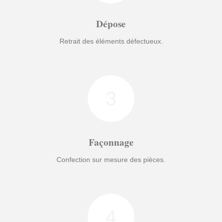
Dépose
Retrait des éléments défectueux.
3
Façonnage
Confection sur mesure des pièces.
4