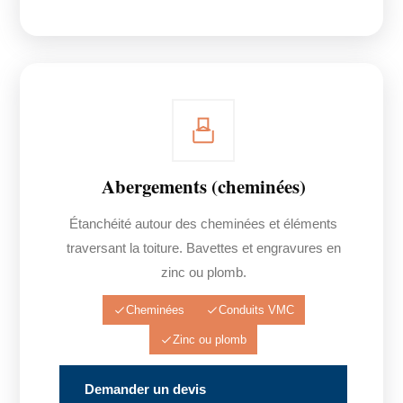
Abergements (cheminées)
Étanchéité autour des cheminées et éléments
traversant la toiture. Bavettes et engravures en
zinc ou plomb.
Cheminées
Conduits VMC
Zinc ou plomb
Demander un devis