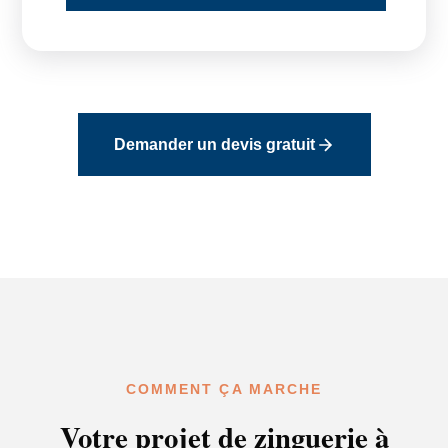
Demander un devis gratuit
COMMENT ÇA MARCHE
Votre projet de zinguerie à