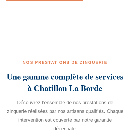
NOS PRESTATIONS DE ZINGUERIE
Une gamme complète de services
à Chatillon La Borde
Découvrez l'ensemble de nos prestations de
zinguerie réalisées par nos artisans qualifiés. Chaque
intervention est couverte par notre garantie
décennale.