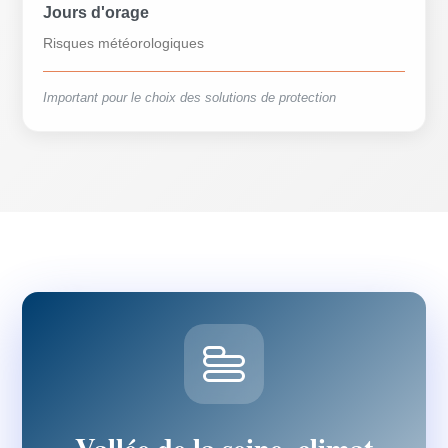
Jours d'orage
Risques météorologiques
Important pour le choix des solutions de protection