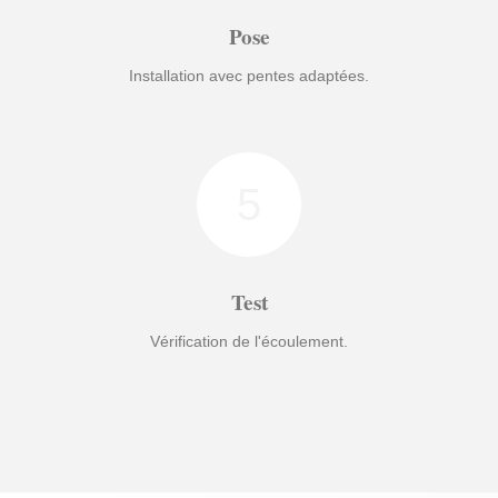
Pose
Installation avec pentes adaptées.
5
Test
Vérification de l'écoulement.