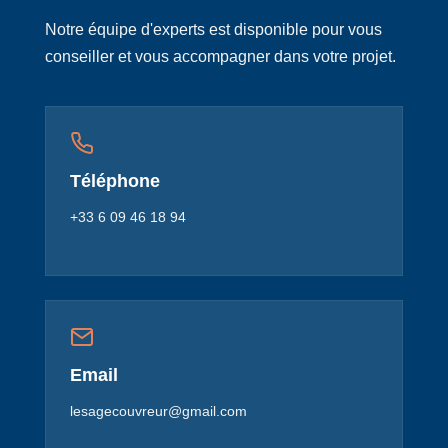
Notre équipe d'experts est disponible pour vous
conseiller et vous accompagner dans votre projet.
Téléphone
+33 6 09 46 18 94
Email
lesagecouvreur@gmail.com