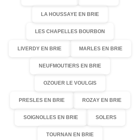
LA HOUSSAYE EN BRIE
LES CHAPELLES BOURBON
LIVERDY EN BRIE
MARLES EN BRIE
NEUFMOUTIERS EN BRIE
OZOUER LE VOULGIS
PRESLES EN BRIE
ROZAY EN BRIE
SOIGNOLLES EN BRIE
SOLERS
TOURNAN EN BRIE