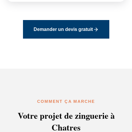
Demander un devis gratuit
COMMENT ÇA MARCHE
Votre projet de zinguerie à
Chatres