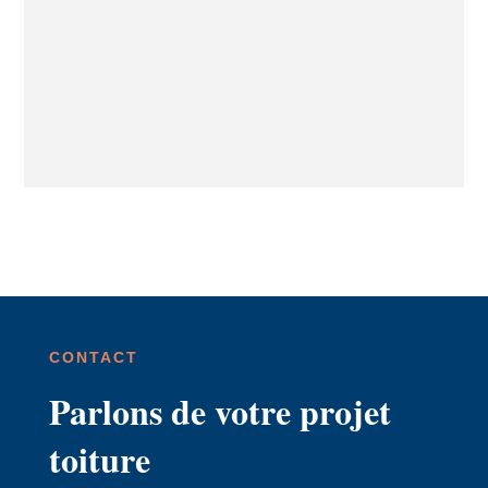
CONTACT
Parlons de votre projet
toiture