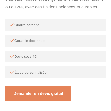
ou cuivre, avec des finitions soignées et durables.
Qualité garantie
Garantie décennale
Devis sous 48h
Étude personnalisée
Demander un devis gratuit