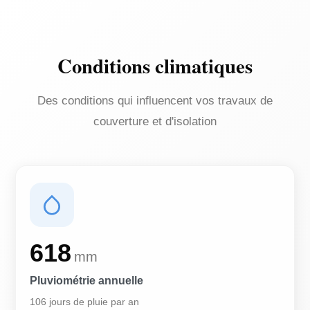
Conditions climatiques
Des conditions qui influencent vos travaux de
couverture et d'isolation
618
mm
Pluviométrie annuelle
106 jours de pluie par an