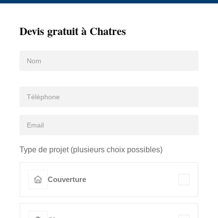
Devis gratuit à Chatres
Type de projet (plusieurs choix possibles)
Couverture