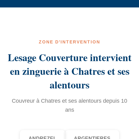
ZONE D'INTERVENTION
Lesage Couverture intervient
en zinguerie à Chatres et ses
alentours
Couvreur à Chatres et ses alentours depuis 10
ans
ANDREZEL
ARGENTIERES