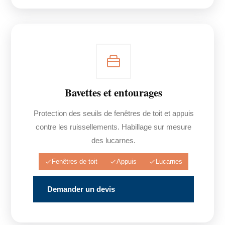
Bavettes et entourages
Protection des seuils de fenêtres de toit et appuis
contre les ruissellements. Habillage sur mesure
des lucarnes.
Fenêtres de toit
Appuis
Lucarnes
Demander un devis