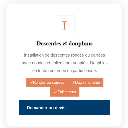
Descentes et dauphins
Installation de descentes rondes ou carrées
avec coudes et collecteurs adaptés. Dauphins
en fonte renforcée en partie basse.
Rondes ou carrées
Dauphins fonte
Collecteurs
Demander un devis