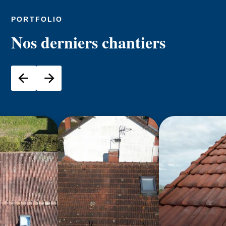
PORTFOLIO
Nos derniers chantiers