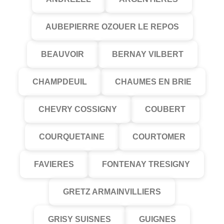
AUBEPIERRE OZOUER LE REPOS
BEAUVOIR
BERNAY VILBERT
CHAMPDEUIL
CHAUMES EN BRIE
CHEVRY COSSIGNY
COUBERT
COURQUETAINE
COURTOMER
FAVIERES
FONTENAY TRESIGNY
GRETZ ARMAINVILLIERS
GRISY SUISNES
GUIGNES