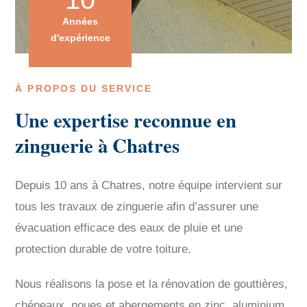
Années
d'expérience
À PROPOS DU SERVICE
Une expertise reconnue en
zinguerie à Chatres
Depuis 10 ans à Chatres, notre équipe intervient sur
tous les travaux de zinguerie afin d’assurer une
évacuation efficace des eaux de pluie et une
protection durable de votre toiture.
Nous réalisons la pose et la rénovation de gouttières,
chéneaux, noues et abergements en zinc, aluminium