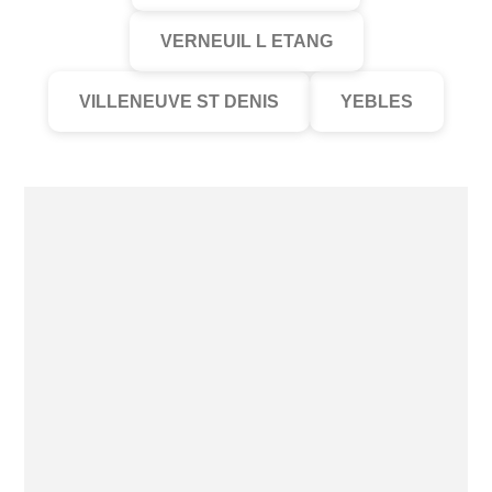
VERNEUIL L ETANG
VILLENEUVE ST DENIS
YEBLES