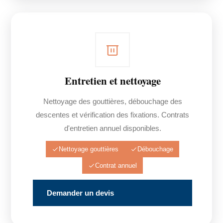
Entretien et nettoyage
Nettoyage des gouttières, débouchage des
descentes et vérification des fixations. Contrats
d'entretien annuel disponibles.
Nettoyage gouttières
Débouchage
Contrat annuel
Demander un devis