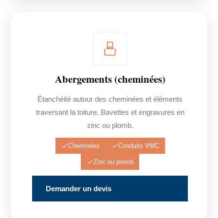
Abergements (cheminées)
Étanchéité autour des cheminées et éléments
traversant la toiture. Bavettes et engravures en
zinc ou plomb.
Cheminées
Conduits VMC
Zinc ou plomb
Demander un devis