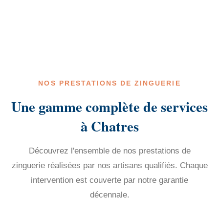
NOS PRESTATIONS DE ZINGUERIE
Une gamme complète de services
à Chatres
Découvrez l'ensemble de nos prestations de
zinguerie réalisées par nos artisans qualifiés. Chaque
intervention est couverte par notre garantie
décennale.