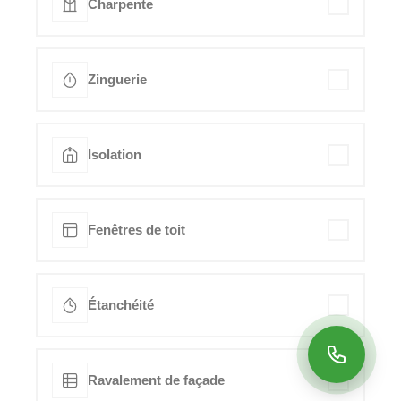
Charpente
Zinguerie
Isolation
Fenêtres de toit
Étanchéité
Ravalement de façade