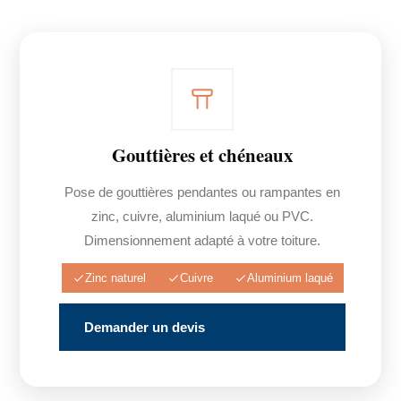
Gouttières et chéneaux
Pose de gouttières pendantes ou rampantes en
zinc, cuivre, aluminium laqué ou PVC.
Dimensionnement adapté à votre toiture.
Zinc naturel
Cuivre
Aluminium laqué
Demander un devis