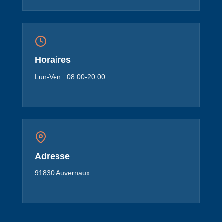
Horaires
Lun-Ven : 08:00-20:00
Adresse
91830 Auvernaux