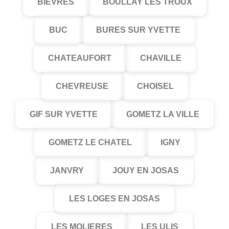
BIEVRES
BOULLAY LES TROUX
BUC
BURES SUR YVETTE
CHATEAUFORT
CHAVILLE
CHEVREUSE
CHOISEL
GIF SUR YVETTE
GOMETZ LA VILLE
GOMETZ LE CHATEL
IGNY
JANVRY
JOUY EN JOSAS
LES LOGES EN JOSAS
LES MOLIERES
LES ULIS