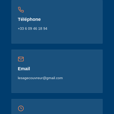
Téléphone
+33 6 09 46 18 94
Email
lesagecouvreur@gmail.com