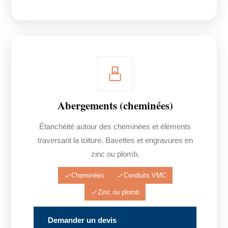
Abergements (cheminées)
Étanchéité autour des cheminées et éléments
traversant la toiture. Bavettes et engravures en
zinc ou plomb.
Cheminées
Conduits VMC
Zinc ou plomb
Demander un devis