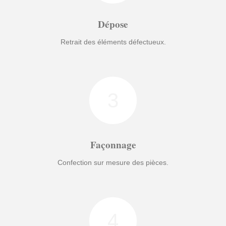
Dépose
Retrait des éléments défectueux.
3
Façonnage
Confection sur mesure des pièces.
4