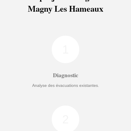
Magny Les Hameaux
1
Diagnostic
Analyse des évacuations existantes.
2