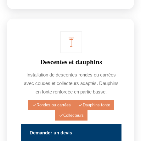
Descentes et dauphins
Installation de descentes rondes ou carrées
avec coudes et collecteurs adaptés. Dauphins
en fonte renforcée en partie basse.
Rondes ou carrées
Dauphins fonte
Collecteurs
Demander un devis