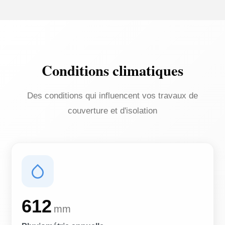
Conditions climatiques
Des conditions qui influencent vos travaux de
couverture et d'isolation
612
mm