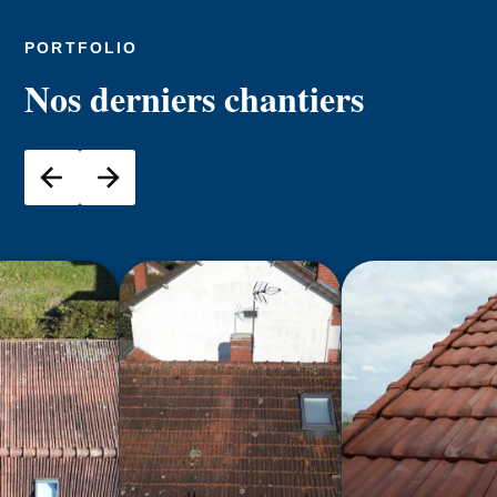
PORTFOLIO
Nos derniers chantiers