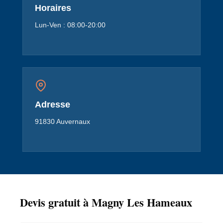
Horaires
Lun-Ven : 08:00-20:00
Adresse
91830 Auvernaux
Devis gratuit à Magny Les Hameaux