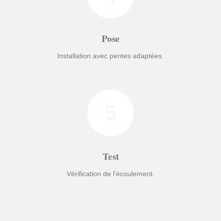
Pose
Installation avec pentes adaptées.
5
Test
Vérification de l'écoulement.