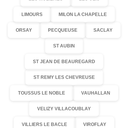
LIMOURS
MILON LA CHAPELLE
ORSAY
PECQUEUSE
SACLAY
ST AUBIN
ST JEAN DE BEAUREGARD
ST REMY LES CHEVREUSE
TOUSSUS LE NOBLE
VAUHALLAN
VELIZY VILLACOUBLAY
VILLIERS LE BACLE
VIROFLAY