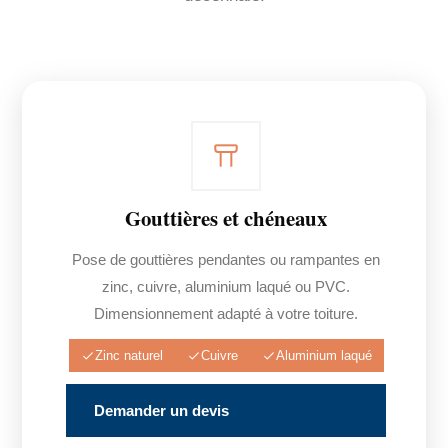
Gouttières et chéneaux
Pose de gouttières pendantes ou rampantes en
zinc, cuivre, aluminium laqué ou PVC.
Dimensionnement adapté à votre toiture.
Zinc naturel
Cuivre
Aluminium laqué
Demander un devis