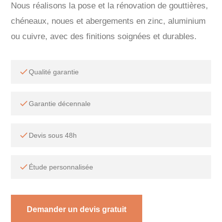
Nous réalisons la pose et la rénovation de gouttières,
chéneaux, noues et abergements en zinc, aluminium
ou cuivre, avec des finitions soignées et durables.
Qualité garantie
Garantie décennale
Devis sous 48h
Étude personnalisée
Demander un devis gratuit