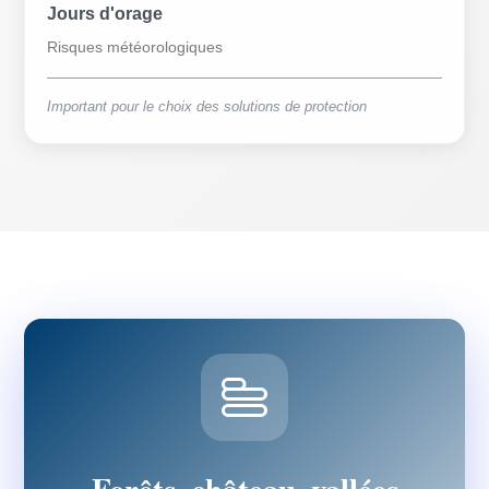
Jours d'orage
Risques météorologiques
Important pour le choix des solutions de protection