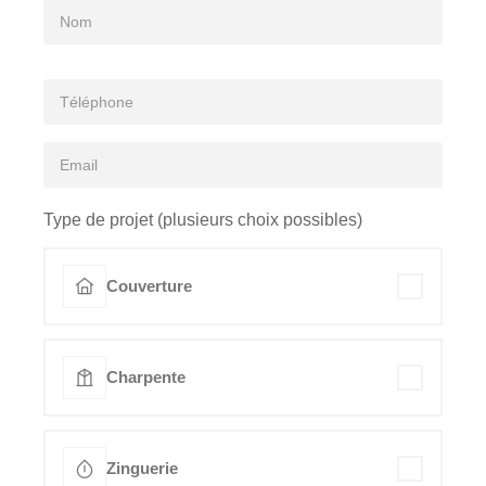
Type de projet (plusieurs choix possibles)
Couverture
Charpente
Zinguerie