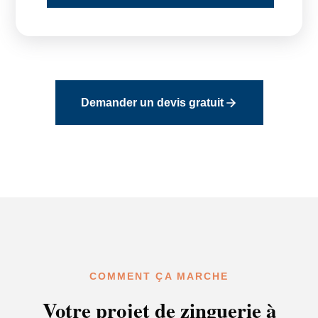
Demander un devis gratuit
COMMENT ÇA MARCHE
Votre projet de zinguerie à