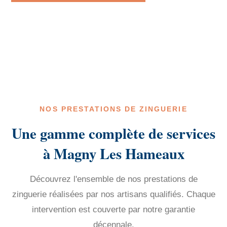
NOS PRESTATIONS DE ZINGUERIE
Une gamme complète de services
à Magny Les Hameaux
Découvrez l'ensemble de nos prestations de
zinguerie réalisées par nos artisans qualifiés. Chaque
intervention est couverte par notre garantie
décennale.