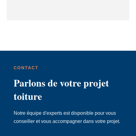
CONTACT
Parlons de votre projet
toiture
Notre équipe d'experts est disponible pour vous
conseiller et vous accompagner dans votre projet.