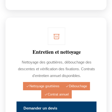
Entretien et nettoyage
Nettoyage des gouttières, débouchage des
descentes et vérification des fixations. Contrats
d'entretien annuel disponibles.
Nettoyage gouttières
Débouchage
Contrat annuel
Demander un devis