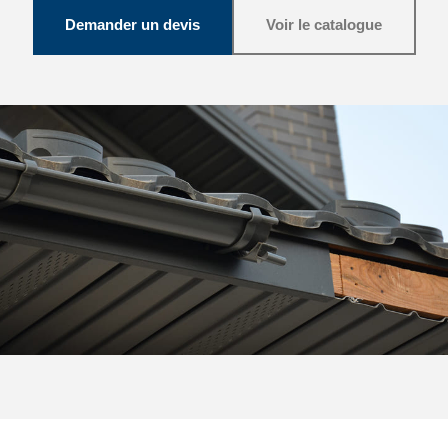
Demander un devis
Voir le catalogue