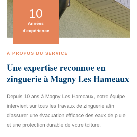
10
Années
d'expérience
À PROPOS DU SERVICE
Une expertise reconnue en
zinguerie à Magny Les Hameaux
Depuis 10 ans à Magny Les Hameaux, notre équipe
intervient sur tous les travaux de zinguerie afin
d’assurer une évacuation efficace des eaux de pluie
et une protection durable de votre toiture.