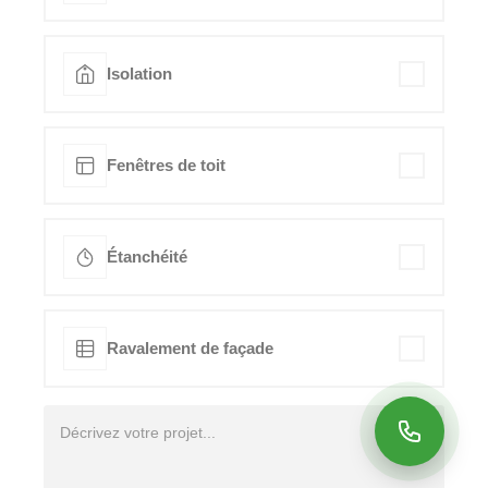
Isolation
Fenêtres de toit
Étanchéité
Ravalement de façade