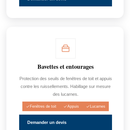
Bavettes et entourages
Protection des seuils de fenêtres de toit et appuis
contre les ruissellements. Habillage sur mesure
des lucarnes.
Fenêtres de toit
Appuis
Lucarnes
Demander un devis