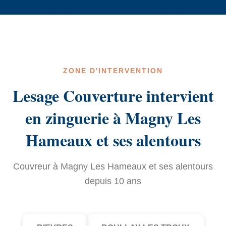
ZONE D'INTERVENTION
Lesage Couverture intervient
en zinguerie à Magny Les
Hameaux et ses alentours
Couvreur à Magny Les Hameaux et ses alentours
depuis 10 ans