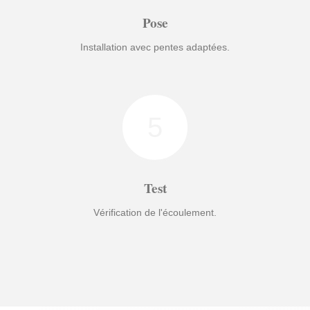
Pose
Installation avec pentes adaptées.
5
Test
Vérification de l'écoulement.