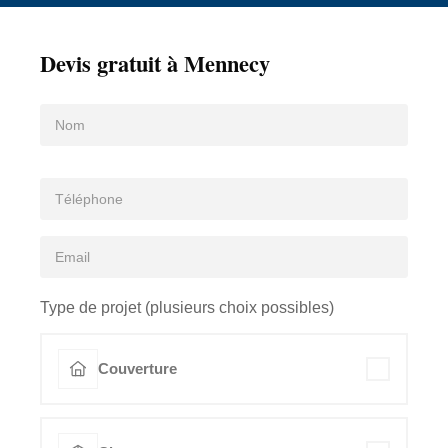
Devis gratuit à Mennecy
Type de projet (plusieurs choix possibles)
Couverture