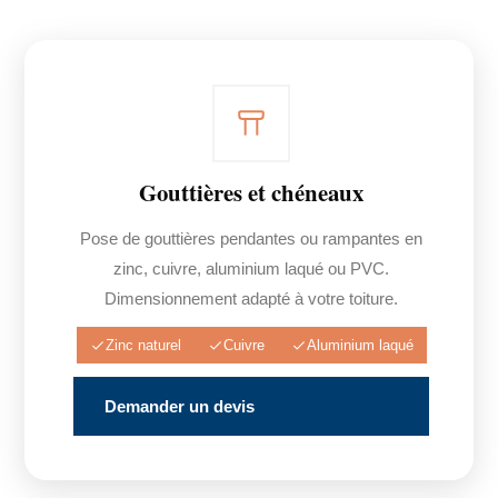
Gouttières et chéneaux
Pose de gouttières pendantes ou rampantes en
zinc, cuivre, aluminium laqué ou PVC.
Dimensionnement adapté à votre toiture.
Zinc naturel
Cuivre
Aluminium laqué
Demander un devis