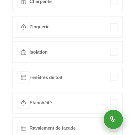
Charpente
Zinguerie
Isolation
Fenêtres de toit
Étanchéité
Ravalement de façade