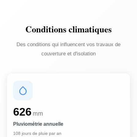
Conditions climatiques
Des conditions qui influencent vos travaux de
couverture et d'isolation
626
mm
Pluviométrie annuelle
108 jours de pluie par an