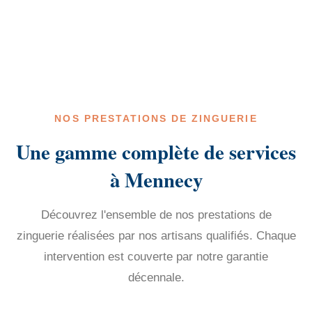
NOS PRESTATIONS DE ZINGUERIE
Une gamme complète de services
à Mennecy
Découvrez l'ensemble de nos prestations de
zinguerie réalisées par nos artisans qualifiés. Chaque
intervention est couverte par notre garantie
décennale.