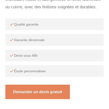
ou cuivre, avec des finitions soignées et durables.
Qualité garantie
Garantie décennale
Devis sous 48h
Étude personnalisée
Demander un devis gratuit