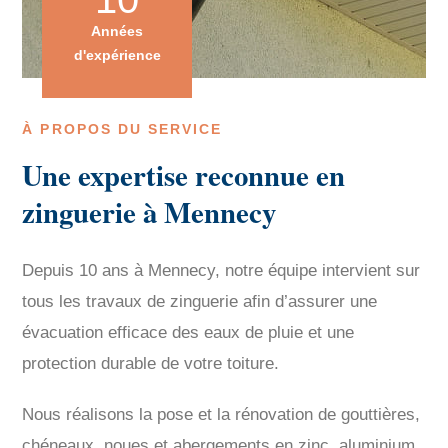
Années
d'expérience
À PROPOS DU SERVICE
Une expertise reconnue en
zinguerie à Mennecy
Depuis 10 ans à Mennecy, notre équipe intervient sur
tous les travaux de zinguerie afin d’assurer une
évacuation efficace des eaux de pluie et une
protection durable de votre toiture.
Nous réalisons la pose et la rénovation de gouttières,
chéneaux, noues et abergements en zinc, aluminium