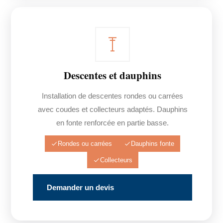
Descentes et dauphins
Installation de descentes rondes ou carrées
avec coudes et collecteurs adaptés. Dauphins
en fonte renforcée en partie basse.
Rondes ou carrées
Dauphins fonte
Collecteurs
Demander un devis