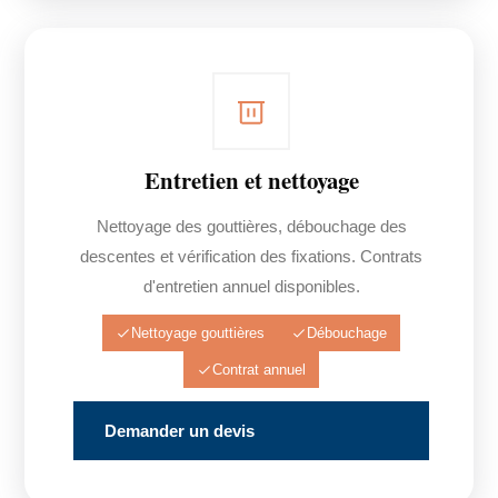
Entretien et nettoyage
Nettoyage des gouttières, débouchage des
descentes et vérification des fixations. Contrats
d'entretien annuel disponibles.
Nettoyage gouttières
Débouchage
Contrat annuel
Demander un devis