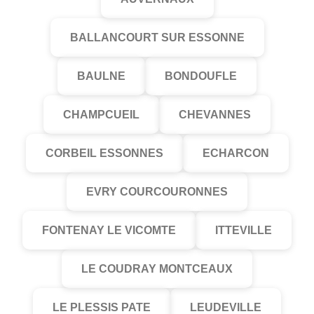
BALLANCOURT SUR ESSONNE
BAULNE
BONDOUFLE
CHAMPCUEIL
CHEVANNES
CORBEIL ESSONNES
ECHARCON
EVRY COURCOURONNES
FONTENAY LE VICOMTE
ITTEVILLE
LE COUDRAY MONTCEAUX
LE PLESSIS PATE
LEUDEVILLE