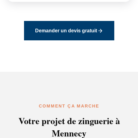
Demander un devis gratuit
COMMENT ÇA MARCHE
Votre projet de zinguerie à
Mennecy