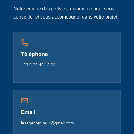
Notre équipe d'experts est disponible pour vous
conseiller et vous accompagner dans votre projet.
Téléphone
+33 6 09 46 18 94
Email
lesagecouvreur@gmail.com