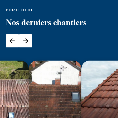
PORTFOLIO
Nos derniers chantiers