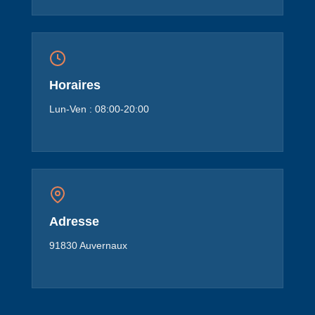
Horaires
Lun-Ven : 08:00-20:00
Adresse
91830 Auvernaux