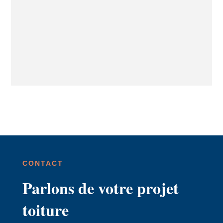
CONTACT
Parlons de votre projet
toiture