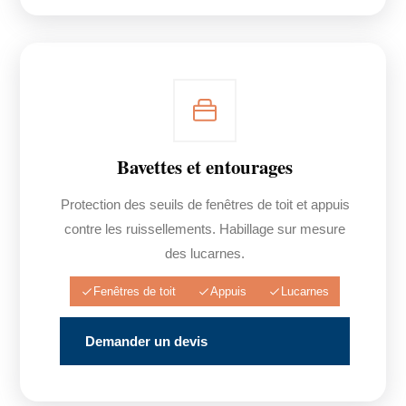
Bavettes et entourages
Protection des seuils de fenêtres de toit et appuis
contre les ruissellements. Habillage sur mesure
des lucarnes.
Fenêtres de toit
Appuis
Lucarnes
Demander un devis