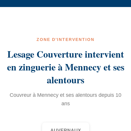
ZONE D'INTERVENTION
Lesage Couverture intervient
en zinguerie à Mennecy et ses
alentours
Couvreur à Mennecy et ses alentours depuis 10
ans
AUVERNAUX