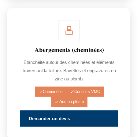
Abergements (cheminées)
Étanchéité autour des cheminées et éléments
traversant la toiture. Bavettes et engravures en
zinc ou plomb.
Cheminées
Conduits VMC
Zinc ou plomb
Demander un devis