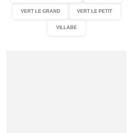
VERT LE GRAND
VERT LE PETIT
VILLABE