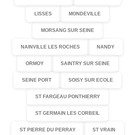
LISSES
MONDEVILLE
MORSANG SUR SEINE
NAINVILLE LES ROCHES
NANDY
ORMOY
SAINTRY SUR SEINE
SEINE PORT
SOISY SUR ECOLE
ST FARGEAU PONTHIERRY
ST GERMAIN LES CORBEIL
ST PIERRE DU PERRAY
ST VRAIN