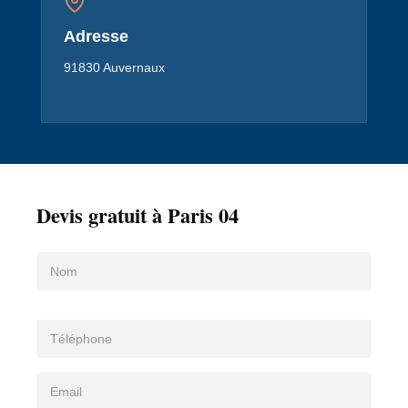
Adresse
91830 Auvernaux
Devis gratuit à Paris 04