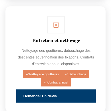
Entretien et nettoyage
Nettoyage des gouttières, débouchage des
descentes et vérification des fixations. Contrats
d'entretien annuel disponibles.
Nettoyage gouttières
Débouchage
Contrat annuel
Demander un devis