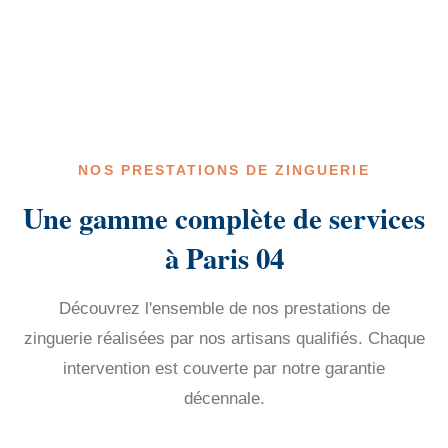
NOS PRESTATIONS DE ZINGUERIE
Une gamme complète de services
à Paris 04
Découvrez l'ensemble de nos prestations de
zinguerie réalisées par nos artisans qualifiés. Chaque
intervention est couverte par notre garantie
décennale.