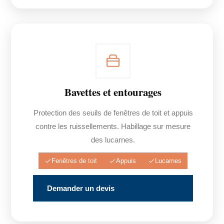
Bavettes et entourages
Protection des seuils de fenêtres de toit et appuis
contre les ruissellements. Habillage sur mesure
des lucarnes.
Fenêtres de toit
Appuis
Lucarnes
Demander un devis