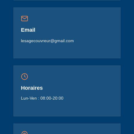
Email
lesagecouvreur@gmail.com
Horaires
Lun-Ven : 08:00-20:00