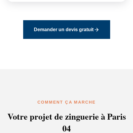
Demander un devis gratuit
COMMENT ÇA MARCHE
Votre projet de zinguerie à Paris
04