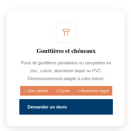
Gouttières et chéneaux
Pose de gouttières pendantes ou rampantes en
zinc, cuivre, aluminium laqué ou PVC.
Dimensionnement adapté à votre toiture.
Zinc naturel
Cuivre
Aluminium laqué
Demander un devis