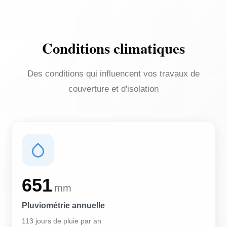
Conditions climatiques
Des conditions qui influencent vos travaux de
couverture et d'isolation
651
mm
Pluviométrie annuelle
113 jours de pluie par an