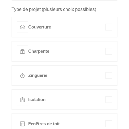
Type de projet (plusieurs choix possibles)
Couverture
Charpente
Zinguerie
Isolation
Fenêtres de toit