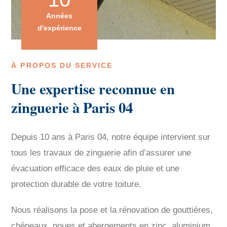
Années
d'expérience
À PROPOS DU SERVICE
Une expertise reconnue en
zinguerie à Paris 04
Depuis 10 ans à Paris 04, notre équipe intervient sur
tous les travaux de zinguerie afin d’assurer une
évacuation efficace des eaux de pluie et une
protection durable de votre toiture.
Nous réalisons la pose et la rénovation de gouttières,
chéneaux, noues et abergements en zinc, aluminium