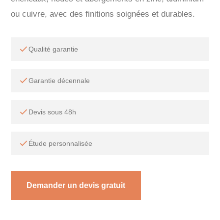
ou cuivre, avec des finitions soignées et durables.
Qualité garantie
Garantie décennale
Devis sous 48h
Étude personnalisée
Demander un devis gratuit