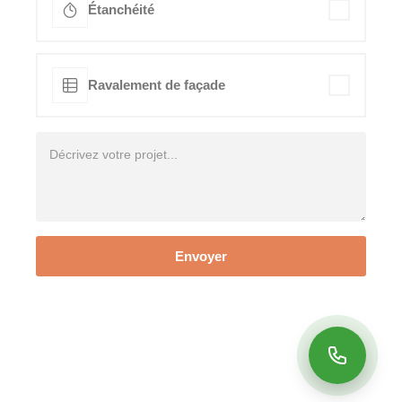
Étanchéité
Ravalement de façade
Envoyer