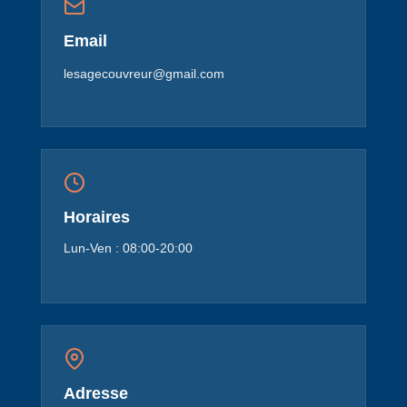
Email
lesagecouvreur@gmail.com
Horaires
Lun-Ven : 08:00-20:00
Adresse