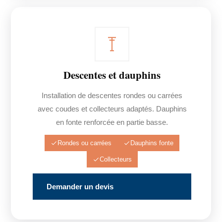
Descentes et dauphins
Installation de descentes rondes ou carrées
avec coudes et collecteurs adaptés. Dauphins
en fonte renforcée en partie basse.
Rondes ou carrées
Dauphins fonte
Collecteurs
Demander un devis