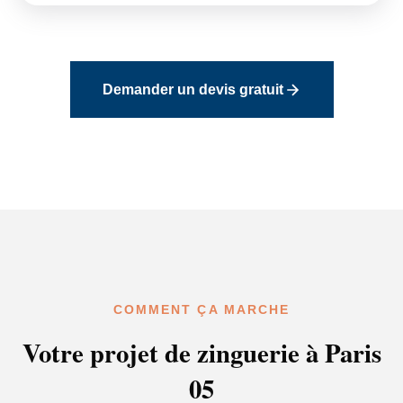
Demander un devis gratuit
COMMENT ÇA MARCHE
Votre projet de zinguerie à Paris
05