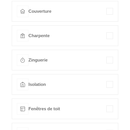
Couverture
Charpente
Zinguerie
Isolation
Fenêtres de toit