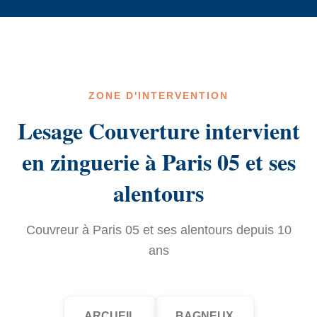
ZONE D'INTERVENTION
Lesage Couverture intervient
en zinguerie à Paris 05 et ses
alentours
Couvreur à Paris 05 et ses alentours depuis 10
ans
ARCUEIL
BAGNEUX