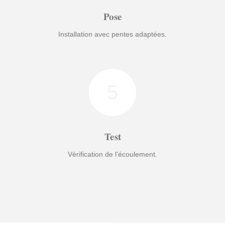
Pose
Installation avec pentes adaptées.
5
Test
Vérification de l'écoulement.