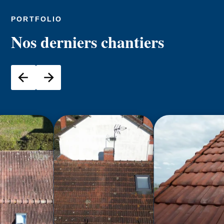
PORTFOLIO
Nos derniers chantiers