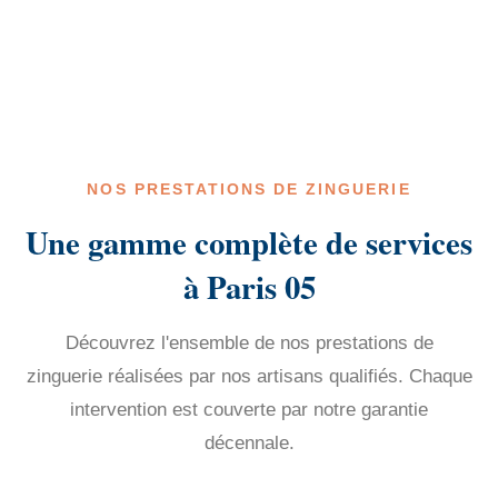
NOS PRESTATIONS DE ZINGUERIE
Une gamme complète de services
à Paris 05
Découvrez l'ensemble de nos prestations de
zinguerie réalisées par nos artisans qualifiés. Chaque
intervention est couverte par notre garantie
décennale.