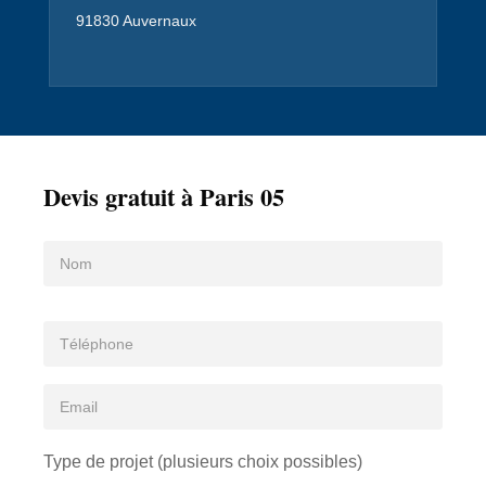
91830 Auvernaux
Devis gratuit à Paris 05
Type de projet (plusieurs choix possibles)