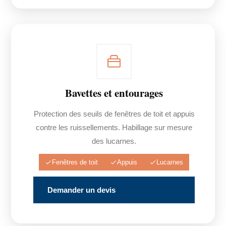
Bavettes et entourages
Protection des seuils de fenêtres de toit et appuis
contre les ruissellements. Habillage sur mesure
des lucarnes.
Fenêtres de toit
Appuis
Lucarnes
Demander un devis