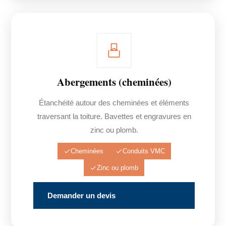
Abergements (cheminées)
Étanchéité autour des cheminées et éléments
traversant la toiture. Bavettes et engravures en
zinc ou plomb.
Cheminées
Conduits VMC
Zinc ou plomb
Demander un devis