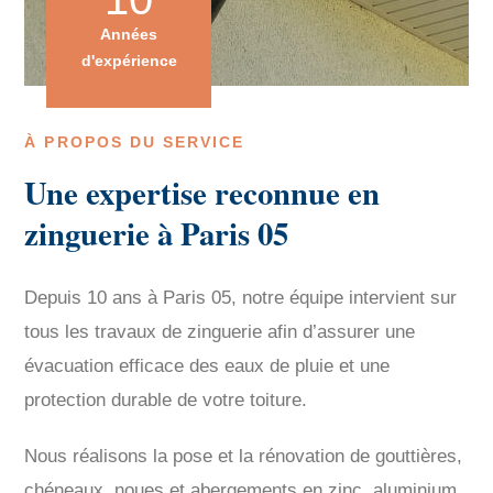
Années
d'expérience
À PROPOS DU SERVICE
Une expertise reconnue en
zinguerie à Paris 05
Depuis 10 ans à Paris 05, notre équipe intervient sur
tous les travaux de zinguerie afin d’assurer une
évacuation efficace des eaux de pluie et une
protection durable de votre toiture.
Nous réalisons la pose et la rénovation de gouttières,
chéneaux, noues et abergements en zinc, aluminium