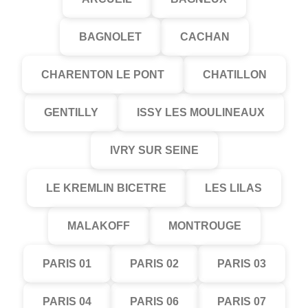
BAGNOLET
CACHAN
CHARENTON LE PONT
CHATILLON
GENTILLY
ISSY LES MOULINEAUX
IVRY SUR SEINE
LE KREMLIN BICETRE
LES LILAS
MALAKOFF
MONTROUGE
PARIS 01
PARIS 02
PARIS 03
PARIS 04
PARIS 06
PARIS 07