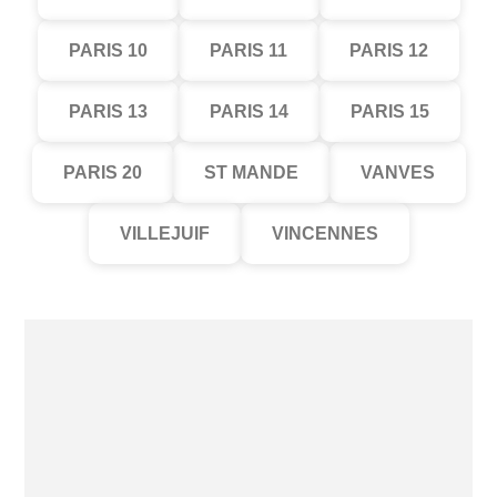
PARIS 10
PARIS 11
PARIS 12
PARIS 13
PARIS 14
PARIS 15
PARIS 20
ST MANDE
VANVES
VILLEJUIF
VINCENNES