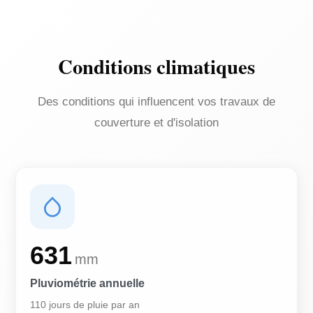
Conditions climatiques
Des conditions qui influencent vos travaux de
couverture et d'isolation
631
mm
Pluviométrie annuelle
110 jours de pluie par an