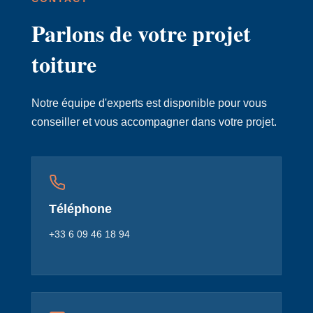
Parlons de votre projet
toiture
Notre équipe d'experts est disponible pour vous
conseiller et vous accompagner dans votre projet.
Téléphone
+33 6 09 46 18 94