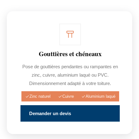
Gouttières et chéneaux
Pose de gouttières pendantes ou rampantes en
zinc, cuivre, aluminium laqué ou PVC.
Dimensionnement adapté à votre toiture.
Zinc naturel
Cuivre
Aluminium laqué
Demander un devis