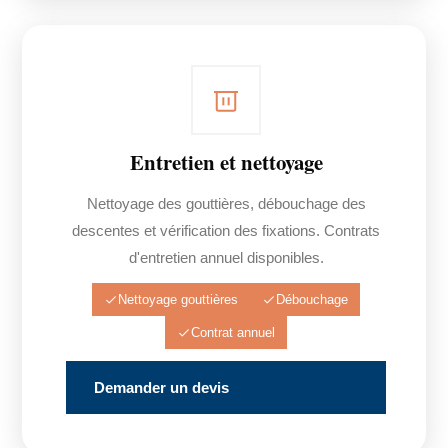
Entretien et nettoyage
Nettoyage des gouttières, débouchage des
descentes et vérification des fixations. Contrats
d'entretien annuel disponibles.
Nettoyage gouttières
Débouchage
Contrat annuel
Demander un devis