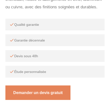
ou cuivre, avec des finitions soignées et durables.
Qualité garantie
Garantie décennale
Devis sous 48h
Étude personnalisée
Demander un devis gratuit