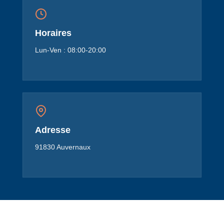
Horaires
Lun-Ven : 08:00-20:00
Adresse
91830 Auvernaux