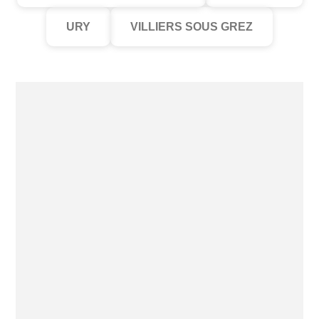
URY
VILLIERS SOUS GREZ