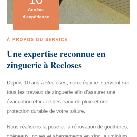
Années
d'expérience
À PROPOS DU SERVICE
Une expertise reconnue en
zinguerie à Recloses
Depuis 10 ans à Recloses, notre équipe intervient sur
tous les travaux de zinguerie afin d’assurer une
évacuation efficace des eaux de pluie et une
protection durable de votre toiture.
Nous réalisons la pose et la rénovation de gouttières,
chéneaux, noues et abergements en zinc, aluminium