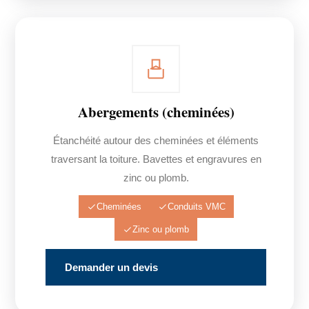
Abergements (cheminées)
Étanchéité autour des cheminées et éléments
traversant la toiture. Bavettes et engravures en
zinc ou plomb.
Cheminées
Conduits VMC
Zinc ou plomb
Demander un devis