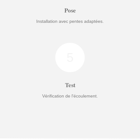
Pose
Installation avec pentes adaptées.
5
Test
Vérification de l'écoulement.