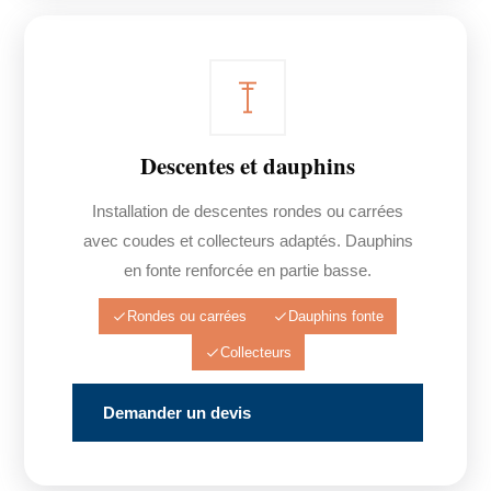
Descentes et dauphins
Installation de descentes rondes ou carrées
avec coudes et collecteurs adaptés. Dauphins
en fonte renforcée en partie basse.
Rondes ou carrées
Dauphins fonte
Collecteurs
Demander un devis