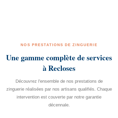
NOS PRESTATIONS DE ZINGUERIE
Une gamme complète de services
à Recloses
Découvrez l'ensemble de nos prestations de
zinguerie réalisées par nos artisans qualifiés. Chaque
intervention est couverte par notre garantie
décennale.