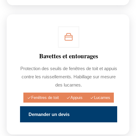
Bavettes et entourages
Protection des seuils de fenêtres de toit et appuis
contre les ruissellements. Habillage sur mesure
des lucarnes.
Fenêtres de toit
Appuis
Lucarnes
Demander un devis