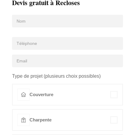
Devis gratuit à Recloses
Type de projet (plusieurs choix possibles)
Couverture
Charpente