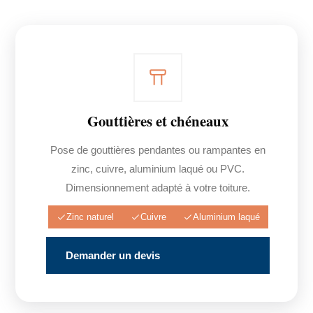
Gouttières et chéneaux
Pose de gouttières pendantes ou rampantes en
zinc, cuivre, aluminium laqué ou PVC.
Dimensionnement adapté à votre toiture.
Zinc naturel
Cuivre
Aluminium laqué
Demander un devis