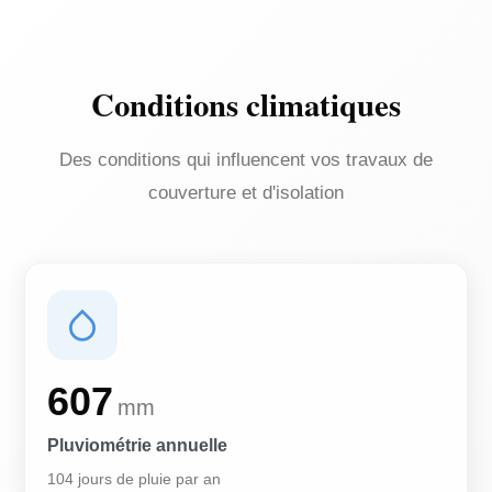
Conditions climatiques
Des conditions qui influencent vos travaux de
couverture et d'isolation
607
mm
Pluviométrie annuelle
104 jours de pluie par an