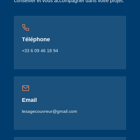
conseiller et vous accompagner dans votre projet.
Téléphone
+33 6 09 46 18 94
Email
lesagecouvreur@gmail.com