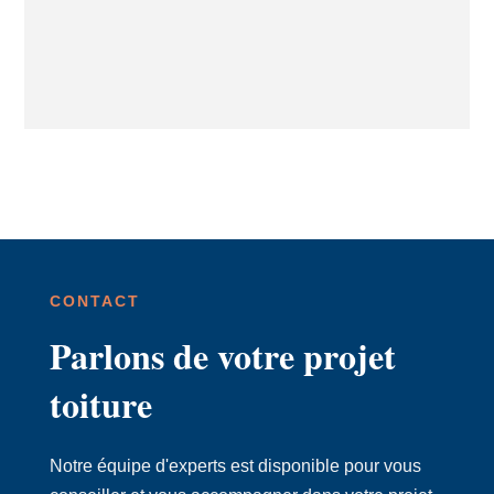
CONTACT
Parlons de votre projet
toiture
Notre équipe d'experts est disponible pour vous