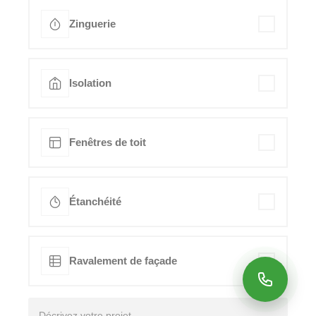
Zinguerie
Isolation
Fenêtres de toit
Étanchéité
Ravalement de façade