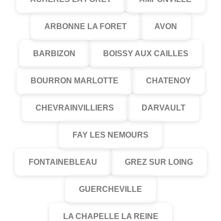
ARBONNE LA FORET
AVON
BARBIZON
BOISSY AUX CAILLES
BOURRON MARLOTTE
CHATENOY
CHEVRAINVILLIERS
DARVAULT
FAY LES NEMOURS
FONTAINEBLEAU
GREZ SUR LOING
GUERCHEVILLE
LA CHAPELLE LA REINE