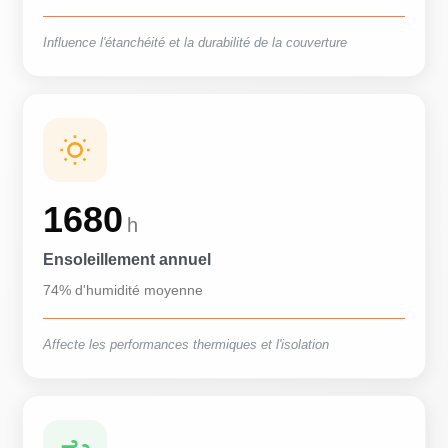
Influence l'étanchéité et la durabilité de la couverture
1680
h
Ensoleillement annuel
74% d'humidité moyenne
Affecte les performances thermiques et l'isolation