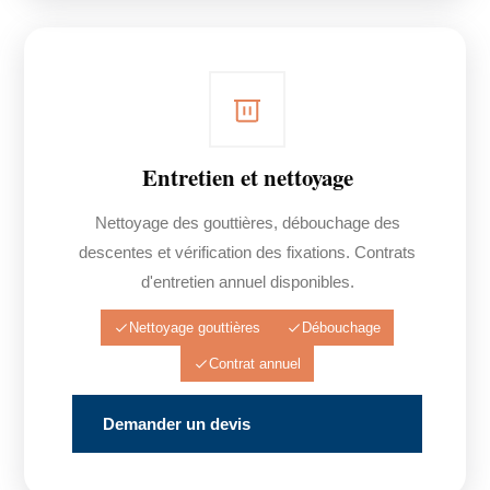
Entretien et nettoyage
Nettoyage des gouttières, débouchage des
descentes et vérification des fixations. Contrats
d'entretien annuel disponibles.
Nettoyage gouttières
Débouchage
Contrat annuel
Demander un devis