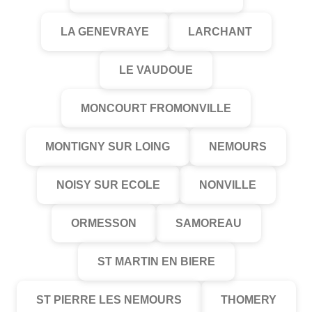
LA GENEVRAYE
LARCHANT
LE VAUDOUE
MONCOURT FROMONVILLE
MONTIGNY SUR LOING
NEMOURS
NOISY SUR ECOLE
NONVILLE
ORMESSON
SAMOREAU
ST MARTIN EN BIERE
ST PIERRE LES NEMOURS
THOMERY