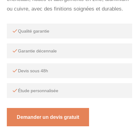
ou cuivre, avec des finitions soignées et durables.
Qualité garantie
Garantie décennale
Devis sous 48h
Étude personnalisée
Demander un devis gratuit