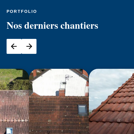
PORTFOLIO
Nos derniers chantiers