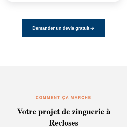
Demander un devis gratuit
COMMENT ÇA MARCHE
Votre projet de zinguerie à
Recloses