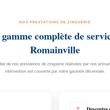
NOS PRESTATIONS DE ZINGUERIE
 gamme complète de servic
Romainville
e de nos prestations de zinguerie réalisées par nos artisa
intervention est couverte par notre garantie décennale.
Descentes 