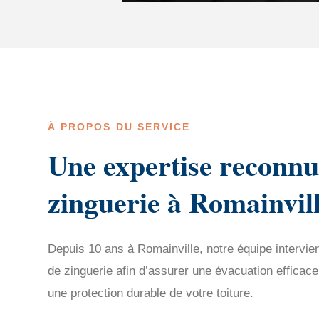
À PROPOS DU SERVICE
Une expertise reconnu
zinguerie à Romainvil
Depuis 10 ans à Romainville, notre équipe intervien
de zinguerie afin d’assurer une évacuation efficace
une protection durable de votre toiture.