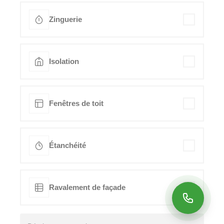
Zinguerie
Isolation
Fenêtres de toit
Étanchéité
Ravalement de façade