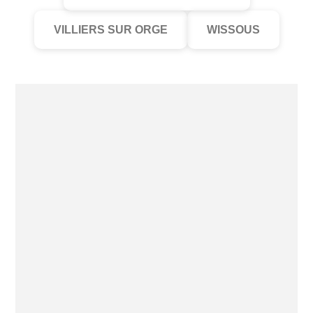
VILLIERS SUR ORGE
WISSOUS