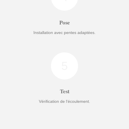
Pose
Installation avec pentes adaptées.
5
Test
Vérification de l'écoulement.