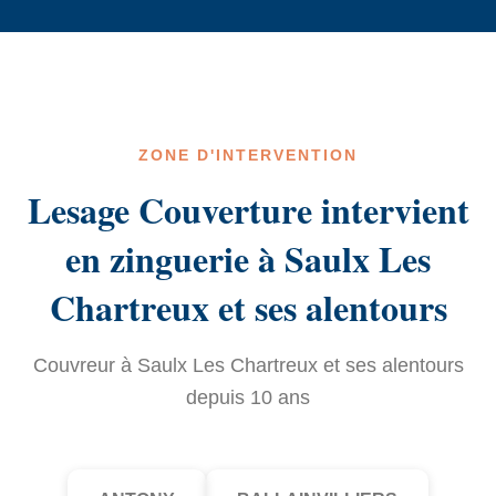
ZONE D'INTERVENTION
Lesage Couverture intervient
en zinguerie à Saulx Les
Chartreux et ses alentours
Couvreur à Saulx Les Chartreux et ses alentours
depuis 10 ans