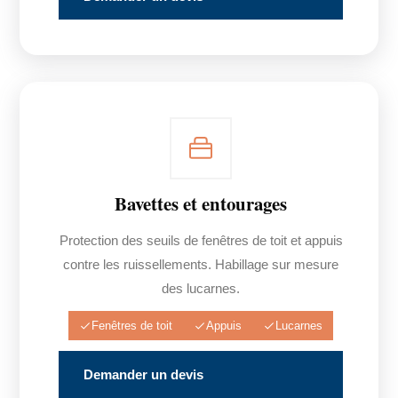
Bavettes et entourages
Protection des seuils de fenêtres de toit et appuis
contre les ruissellements. Habillage sur mesure
des lucarnes.
Fenêtres de toit
Appuis
Lucarnes
Demander un devis