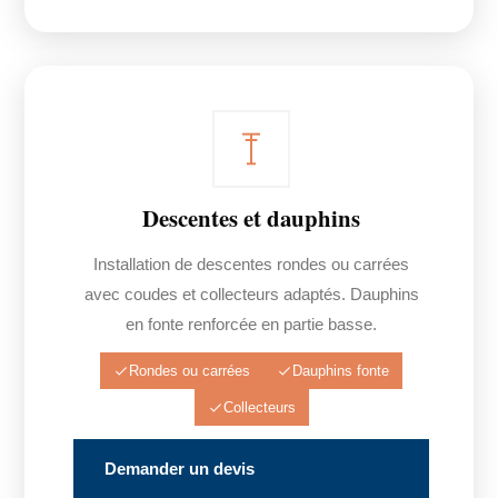
Descentes et dauphins
Installation de descentes rondes ou carrées
avec coudes et collecteurs adaptés. Dauphins
en fonte renforcée en partie basse.
Rondes ou carrées
Dauphins fonte
Collecteurs
Demander un devis