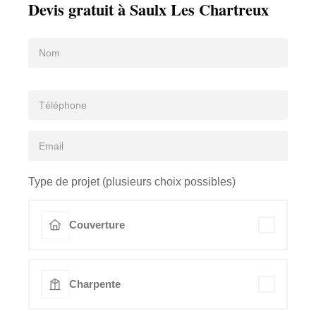
Devis gratuit à Saulx Les Chartreux
Type de projet (plusieurs choix possibles)
Couverture
Charpente