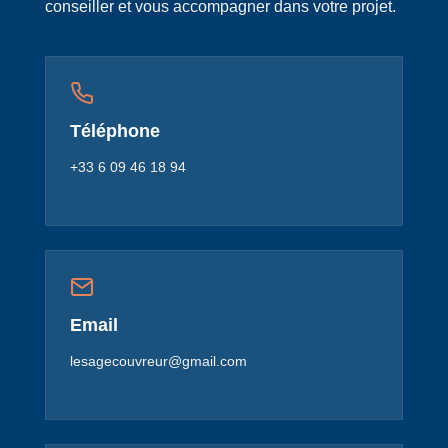
conseiller et vous accompagner dans votre projet.
Téléphone
+33 6 09 46 18 94
Email
lesagecouvreur@gmail.com