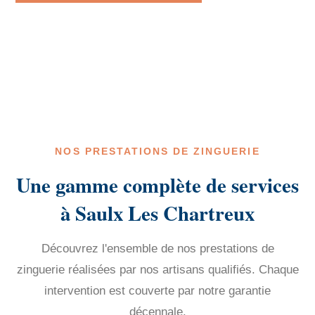
NOS PRESTATIONS DE ZINGUERIE
Une gamme complète de services
à Saulx Les Chartreux
Découvrez l'ensemble de nos prestations de
zinguerie réalisées par nos artisans qualifiés. Chaque
intervention est couverte par notre garantie
décennale.