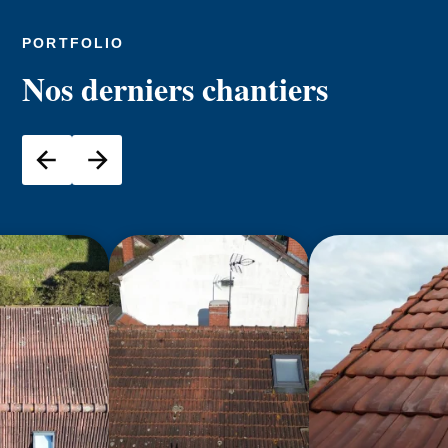
PORTFOLIO
Nos derniers chantiers