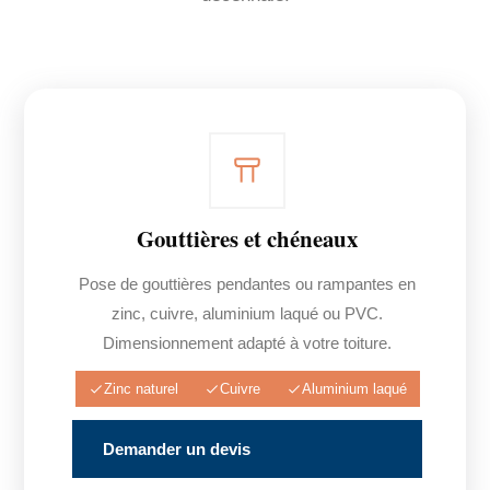
Gouttières et chéneaux
Pose de gouttières pendantes ou rampantes en
zinc, cuivre, aluminium laqué ou PVC.
Dimensionnement adapté à votre toiture.
Zinc naturel
Cuivre
Aluminium laqué
Demander un devis