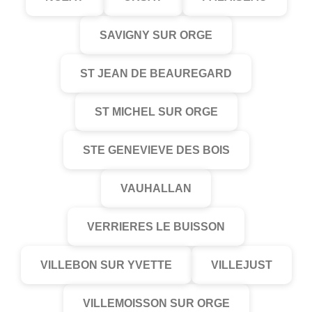
SAVIGNY SUR ORGE
ST JEAN DE BEAUREGARD
ST MICHEL SUR ORGE
STE GENEVIEVE DES BOIS
VAUHALLAN
VERRIERES LE BUISSON
VILLEBON SUR YVETTE
VILLEJUST
VILLEMOISSON SUR ORGE