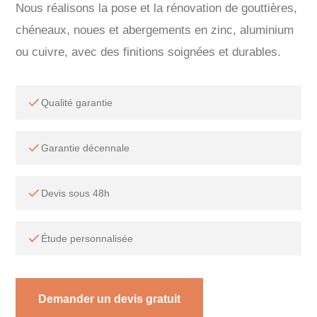
Nous réalisons la pose et la rénovation de gouttières,
chéneaux, noues et abergements en zinc, aluminium
ou cuivre, avec des finitions soignées et durables.
Qualité garantie
Garantie décennale
Devis sous 48h
Étude personnalisée
Demander un devis gratuit