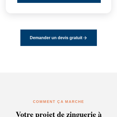
Demander un devis gratuit
COMMENT ÇA MARCHE
Votre projet de zinguerie à