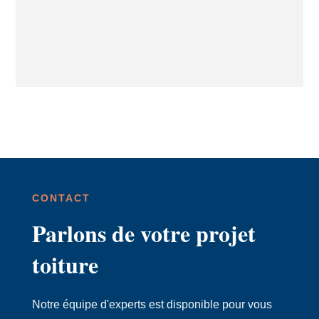
CONTACT
Parlons de votre projet
toiture
Notre équipe d'experts est disponible pour vous