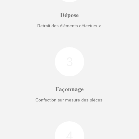
Dépose
Retrait des éléments défectueux.
3
Façonnage
Confection sur mesure des pièces.
4