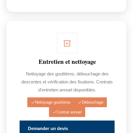
Entretien et nettoyage
Nettoyage des gouttières, débouchage des
descentes et vérification des fixations. Contrats
d'entretien annuel disponibles.
Nettoyage gouttières
Débouchage
Contrat annuel
Demander un devis