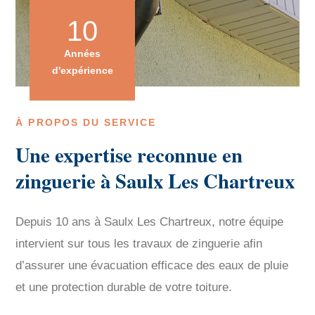
10
Années
d'expérience
À PROPOS DU SERVICE
Une expertise reconnue en
zinguerie à Saulx Les Chartreux
Depuis 10 ans à Saulx Les Chartreux, notre équipe
intervient sur tous les travaux de zinguerie afin
d’assurer une évacuation efficace des eaux de pluie
et une protection durable de votre toiture.