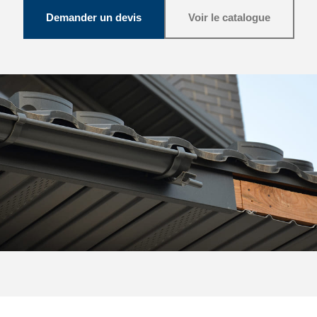
Demander un devis
Voir le catalogue