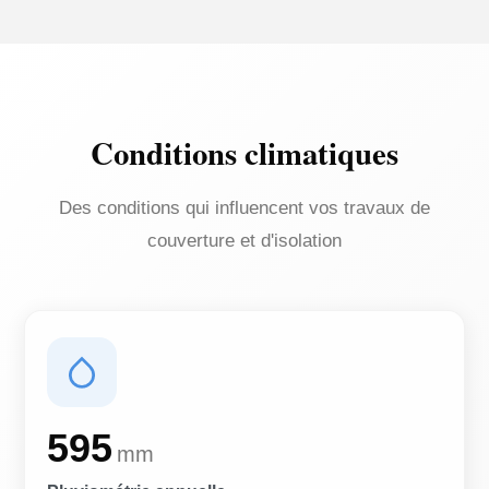
Conditions climatiques
Des conditions qui influencent vos travaux de
couverture et d'isolation
595
mm