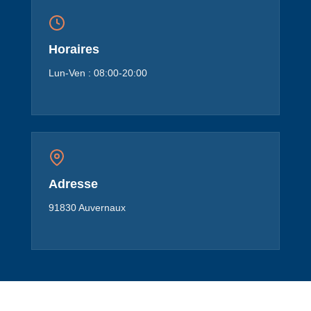
Horaires
Lun-Ven : 08:00-20:00
Adresse
91830 Auvernaux