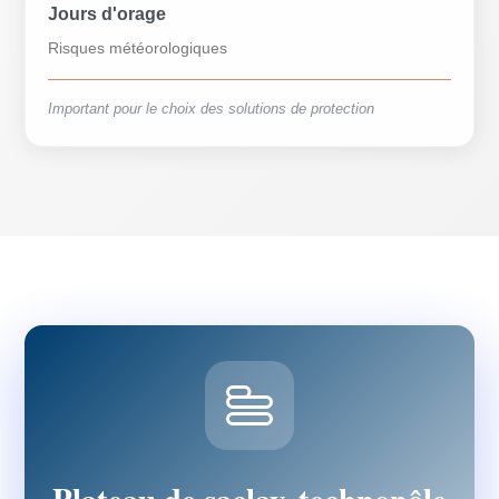
Jours d'orage
Risques météorologiques
Important pour le choix des solutions de protection