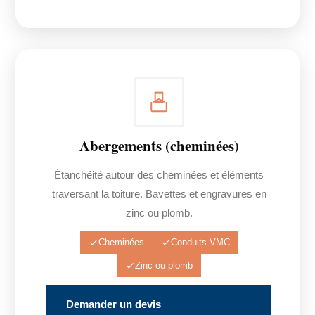
Abergements (cheminées)
Étanchéité autour des cheminées et éléments
traversant la toiture. Bavettes et engravures en
zinc ou plomb.
Cheminées
Conduits VMC
Zinc ou plomb
Demander un devis